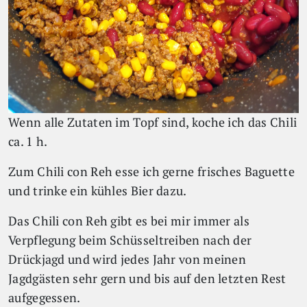
Wenn alle Zutaten im Topf sind, koche ich das Chili
ca. 1 h.
Zum Chili con Reh esse ich gerne frisches Baguette
und trinke ein kühles Bier dazu.
Das Chili con Reh gibt es bei mir immer als
Verpflegung beim Schüsseltreiben nach der
Drückjagd und wird jedes Jahr von meinen
Jagdgästen sehr gern und bis auf den letzten Rest
aufgegessen.