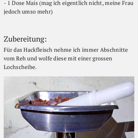
- 1 Dose Mais (mag ich eigentlich nicht, meine Frau
jedoch umso mehr)
Zubereitung:
Für das Hackfleisch nehme ich immer Abschnitte
vom Reh und wolfe diese mit einer grossen
Lochscheibe.