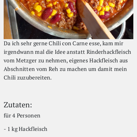
Da ich sehr gerne Chili con Carne esse, kam mir
irgendwann mal die Idee anstatt Rinderhackfleisch
vom Metzger zu nehmen, eigenes Hackfleisch aus
Abschnitten vom Reh zu machen um damit mein
Chili zuzubereiten.
Zutaten:
für 4 Personen
- 1 kg Hackfleisch