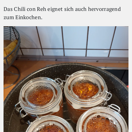
Das Chili con Reh eignet sich auch hervorragend
zum Einkochen.