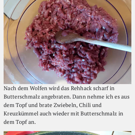
Nach dem Wolfen wird das Rehhack scharf in
Butterschmalz angebraten. Dann nehme ich es aus
dem Topf und brate Zwiebeln, Chili und
Kreuzkümmel auch wieder mit Butterschmalz in
dem Topf an.