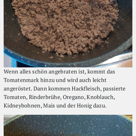
Wenn alles schön angebraten ist, kommt das
Tomatenmark hinzu und wird auch leicht
angeröstet. Dann kommen Hackfleisch, passierte
Tomaten, Rinderbrühe, Oregano, Knoblauch,
Kidneybohnen, Mais und der Honig dazu.