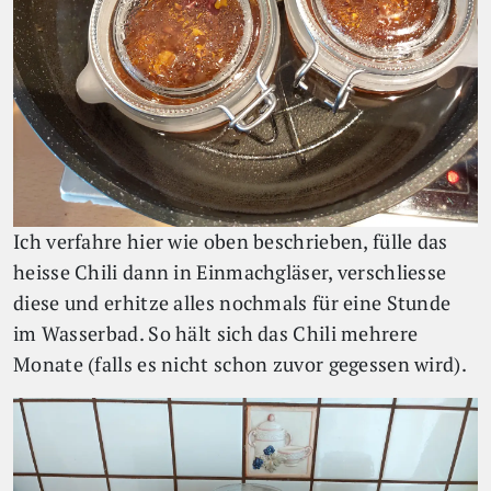
Ich verfahre hier wie oben beschrieben, fülle das
heisse Chili dann in Einmachgläser, verschliesse
diese und erhitze alles nochmals für eine Stunde
im Wasserbad. So hält sich das Chili mehrere
Monate (falls es nicht schon zuvor gegessen wird).