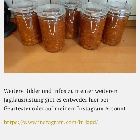
Weitere Bilder und Infos zu meiner weiteren
Jagdausrüstung gibt es entweder hier bei
Geartester oder auf meinem Instagram Account
https://www.instagram.com/fr_jagd/