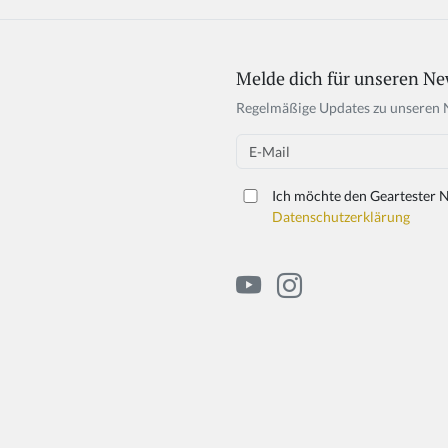
Melde dich für unseren Ne
Regelmäßige Updates zu unseren 
Email
Ich möchte den Geartester N
Datenschutzerklärung