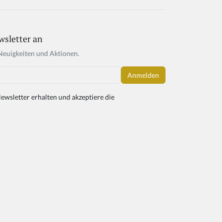
wsletter an
Neuigkeiten und Aktionen.
ewsletter erhalten und akzeptiere die