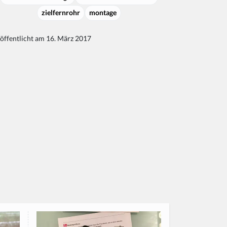
zielfernrohr
montage
öffentlicht am 16. März 2017