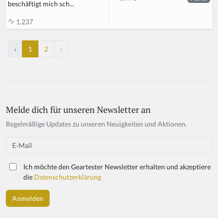
beschäftigt mich sch...
1.237
‹
1
2
›
Melde dich für unseren Newsletter an
Regelmäßige Updates zu unseren Neuigkeiten und Aktionen.
Email
Ich möchte den Geartester Newsletter erhalten und akzeptiere
die
Datenschutzerklärung