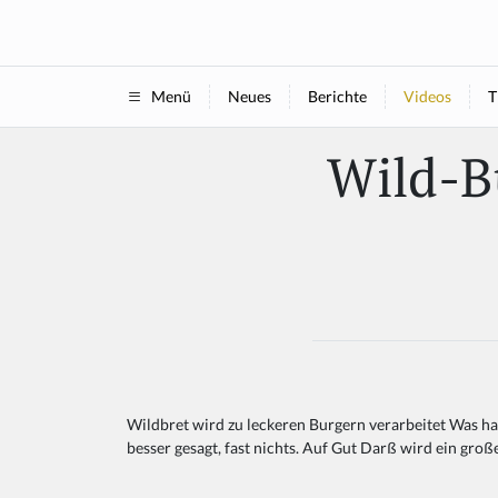
Neues
Berichte
Videos
T
Menü
Wild-Bu
Wildbret wird zu leckeren Burgern verarbeitet Was ha
besser gesagt, fast nichts. Auf Gut Darß wird ein groß