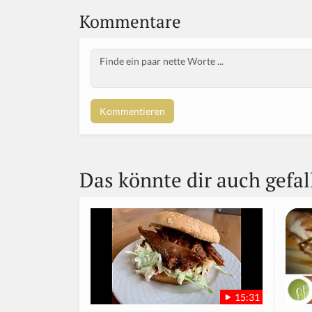
Kommentare
Body
Das könnte dir auch gefal
15:31