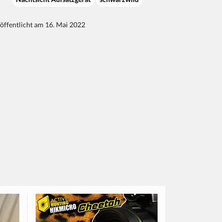
öffentlicht am 16. Mai 2022