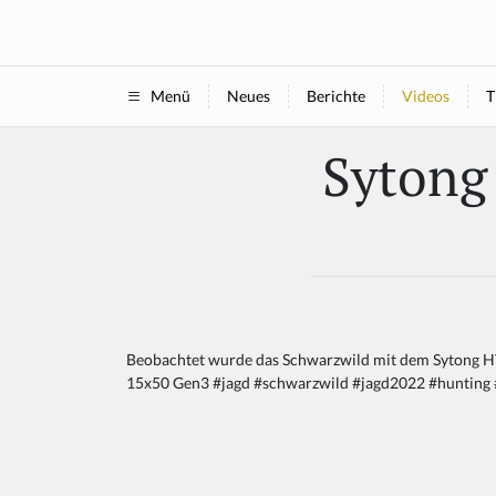
Neues
Berichte
Videos
T
Menü
Sytong
Beobachtet wurde das Schwarzwild mit dem Sytong 
15x50 Gen3 #jagd #schwarzwild #jagd2022 #hunting