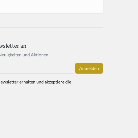
wsletter an
Neuigkeiten und Aktionen.
ewsletter erhalten und akzeptiere die