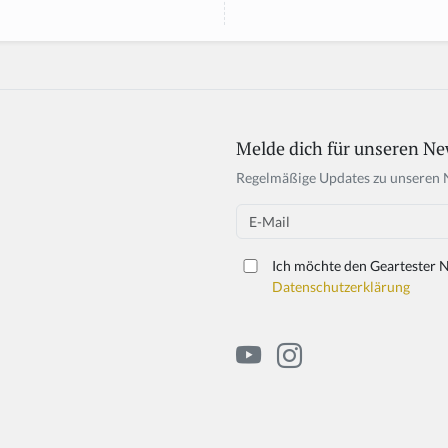
Melde dich für unseren Ne
Regelmäßige Updates zu unseren 
Email
Ich möchte den Geartester N
Datenschutzerklärung