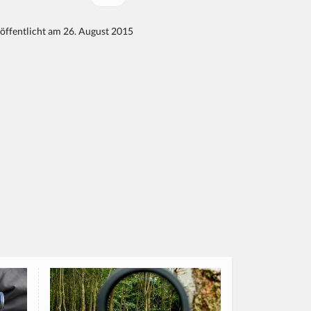
öffentlicht am 26. August 2015