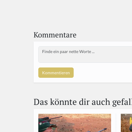
Kommentare
Body
Das könnte dir auch gefal