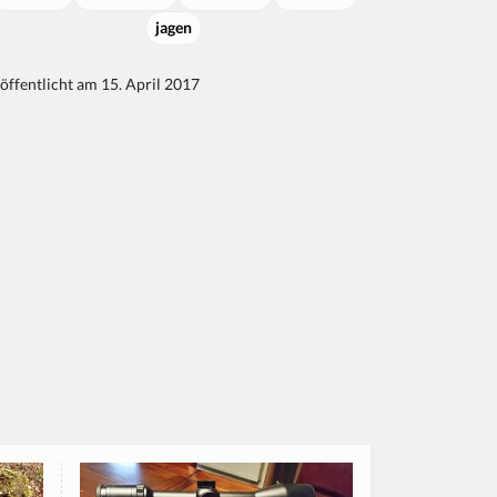
jagen
öffentlicht am 15. April 2017