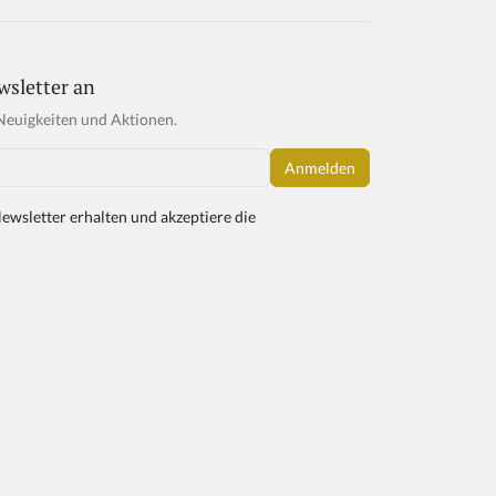
wsletter an
Neuigkeiten und Aktionen.
ewsletter erhalten und akzeptiere die