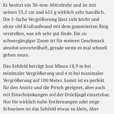
Es besitzt ein 30-mm-Mittelrohr und ist mit
seinen 33,5 cm und 655 g wirklich sehr handlich.
Die 5-fache Vergrößerung lässt sich leicht und
ohne viel Kraftaufwand mit dem gummierten Ring
verstellen, was ich sehr gut finde. Ein zu
schwergängiger Zoom ist für meinen Geschmack
absolut unvorteilhaft, gerade wenn es mal schnell
gehen muss.
Das Sehfeld beträgt laut Minox 18,9 m bei
minimaler Vergrößerung und 4 m bei maximaler
Vergrößerung auf 100 Meter. Somit ist es perfekt
für den Ansitz und die Pirsch geeignet, aber auch
mit Einschränkungen auf der Drückjagd einsetzbar.
Nur für wirklich nahe Entfernungen oder enge
Schneisen ist das Sehfeld etwas zu klein, Aber