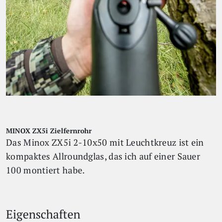
MINOX ZX5i Zielfernrohr
Das Minox ZX5i 2-10x50 mit Leuchtkreuz ist ein
kompaktes Allroundglas, das ich auf einer Sauer
100 montiert habe.
Eigenschaften