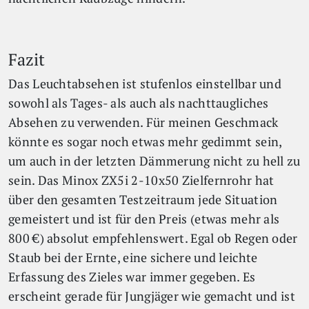
Fazit
Das Leuchtabsehen ist stufenlos einstellbar und
sowohl als Tages- als auch als nachttaugliches
Absehen zu verwenden. Für meinen Geschmack
könnte es sogar noch etwas mehr gedimmt sein,
um auch in der letzten Dämmerung nicht zu hell zu
sein. Das Minox ZX5i 2-10x50 Zielfernrohr hat
über den gesamten Testzeitraum jede Situation
gemeistert und ist für den Preis (etwas mehr als
800 €) absolut empfehlenswert. Egal ob Regen oder
Staub bei der Ernte, eine sichere und leichte
Erfassung des Zieles war immer gegeben. Es
erscheint gerade für Jungjäger wie gemacht und ist