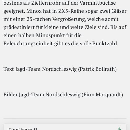
bestens als Zielfernrohr auf der Varmintbüchse
geeignet. Minox hat in ZX5-Reihe sogar zwei Gläser
mit einer 25-fachen Vergrößerung, welche somit
prädestiniert für kleine und weite Ziele sind. Bis auf
einen halben Minuspunkt für die
Beleuchtungseinheit gibt es die volle Punktzahl.
Text Jagd-Team Nordschleswig (Patrik Bollrath)
Bilder Jagd-Team Nordschleswig (Finn Marquardt)
Find' ich gut!