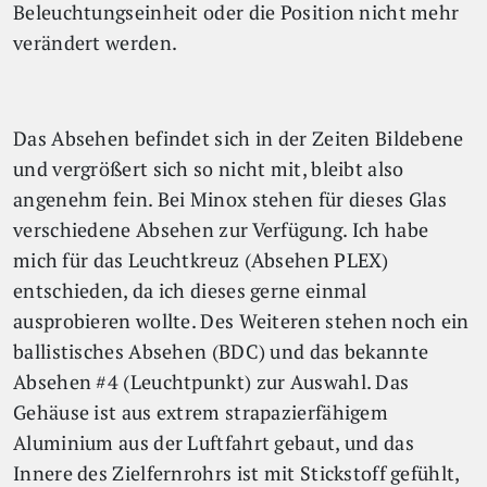
Beleuchtungseinheit oder die Position nicht mehr
verändert werden.
Das Absehen befindet sich in der Zeiten Bildebene
und vergrößert sich so nicht mit, bleibt also
angenehm fein. Bei Minox stehen für dieses Glas
verschiedene Absehen zur Verfügung. Ich habe
mich für das Leuchtkreuz (Absehen PLEX)
entschieden, da ich dieses gerne einmal
ausprobieren wollte. Des Weiteren stehen noch ein
ballistisches Absehen (BDC) und das bekannte
Absehen #4 (Leuchtpunkt) zur Auswahl. Das
Gehäuse ist aus extrem strapazierfähigem
Aluminium aus der Luftfahrt gebaut, und das
Innere des Zielfernrohrs ist mit Stickstoff gefühlt,