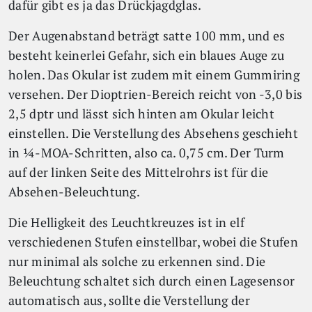
dafür gibt es ja das Drückjagdglas.
Der Augenabstand beträgt satte 100 mm, und es
besteht keinerlei Gefahr, sich ein blaues Auge zu
holen. Das Okular ist zudem mit einem Gummiring
versehen. Der Dioptrien-Bereich reicht von -3,0 bis
2,5 dptr und lässt sich hinten am Okular leicht
einstellen. Die Verstellung des Absehens geschieht
in ¼-MOA-Schritten, also ca. 0,75 cm. Der Turm
auf der linken Seite des Mittelrohrs ist für die
Absehen-Beleuchtung.
Die Helligkeit des Leuchtkreuzes ist in elf
verschiedenen Stufen einstellbar, wobei die Stufen
nur minimal als solche zu erkennen sind. Die
Beleuchtung schaltet sich durch einen Lagesensor
automatisch aus, sollte die Verstellung der