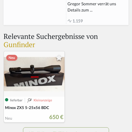
Gregor Sommer verrät uns
Details zum ...
1.159
Relevante Suchergebnisse von
Gunfinder