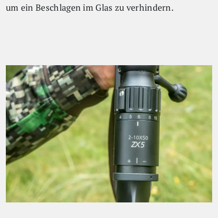
um ein Beschlagen im Glas zu verhindern.