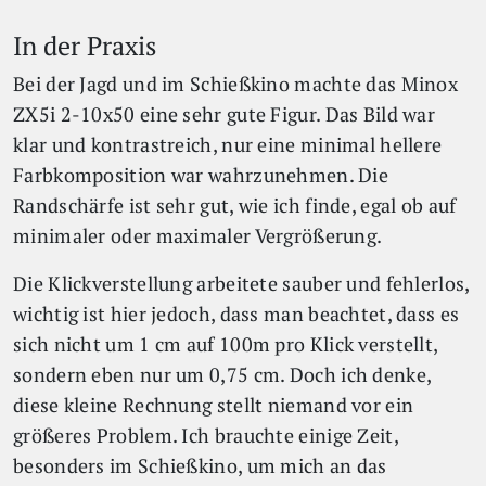
In der Praxis
Bei der Jagd und im Schießkino machte das Minox
ZX5i 2-10x50 eine sehr gute Figur. Das Bild war
klar und kontrastreich, nur eine minimal hellere
Farbkomposition war wahrzunehmen. Die
Randschärfe ist sehr gut, wie ich finde, egal ob auf
minimaler oder maximaler Vergrößerung.
Die Klickverstellung arbeitete sauber und fehlerlos,
wichtig ist hier jedoch, dass man beachtet, dass es
sich nicht um 1 cm auf 100m pro Klick verstellt,
sondern eben nur um 0,75 cm. Doch ich denke,
diese kleine Rechnung stellt niemand vor ein
größeres Problem. Ich brauchte einige Zeit,
besonders im Schießkino, um mich an das