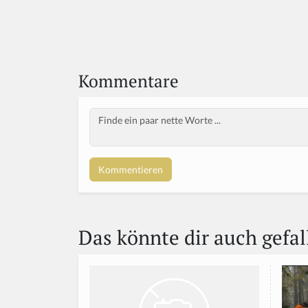
Kommentare
Body
Das könnte dir auch gefal