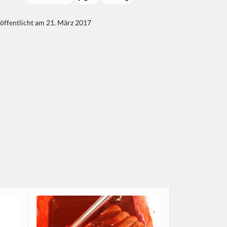
öffentlicht am 21. März 2017