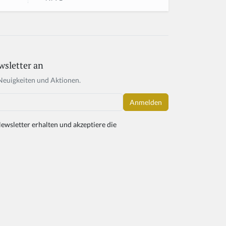
wsletter an
Neuigkeiten und Aktionen.
ewsletter erhalten und akzeptiere die