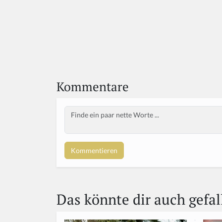
Kommentare
Body
Das könnte dir auch gefal