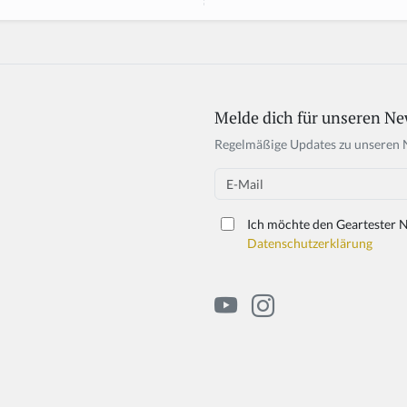
Melde dich für unseren Ne
Regelmäßige Updates zu unseren 
Email
Ich möchte den Geartester N
Datenschutzerklärung