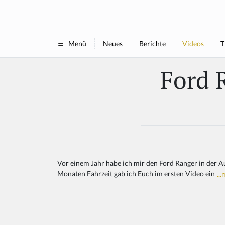
Neues
Berichte
Videos
T
Menü
Ford 
Vor einem Jahr habe ich mir den Ford Ranger in der 
Monaten Fahrzeit gab ich Euch im ersten Video ein
..