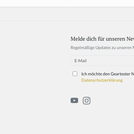
Melde dich für unseren Ne
Regelmäßige Updates zu unseren 
Email
Ich möchte den Geartester N
Datenschutzerklärung