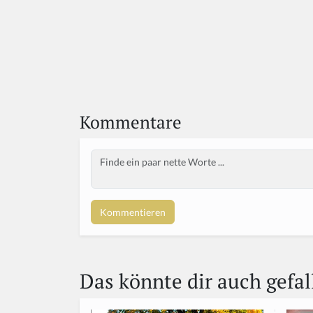
Kommentare
Body
Das könnte dir auch gefal