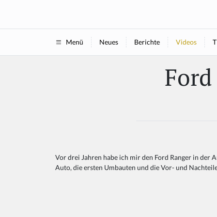
Neues
Berichte
Videos
T
Menü
Ford
Vor drei Jahren habe ich mir den Ford Ranger in der A
Auto, die ersten Umbauten und die Vor- und Nachteil