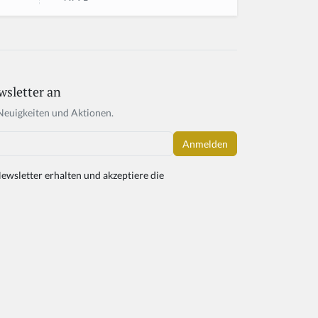
wsletter an
Neuigkeiten und Aktionen.
ewsletter erhalten und akzeptiere die