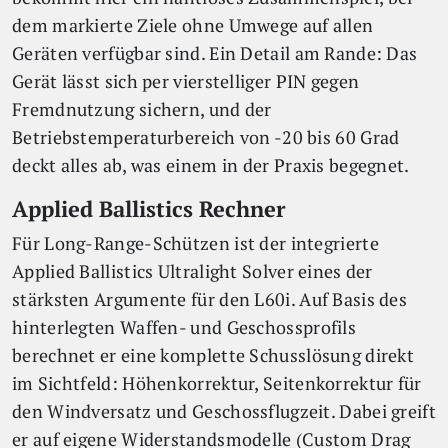
dem markierte Ziele ohne Umwege auf allen
Geräten verfügbar sind. Ein Detail am Rande: Das
Gerät lässt sich per vierstelliger PIN gegen
Fremdnutzung sichern, und der
Betriebstemperaturbereich von -20 bis 60 Grad
deckt alles ab, was einem in der Praxis begegnet.
Applied Ballistics Rechner
Für Long-Range-Schützen ist der integrierte
Applied Ballistics Ultralight Solver eines der
stärksten Argumente für den L60i. Auf Basis des
hinterlegten Waffen- und Geschossprofils
berechnet er eine komplette Schusslösung direkt
im Sichtfeld: Höhenkorrektur, Seitenkorrektur für
den Windversatz und Geschossflugzeit. Dabei greift
er auf eigene Widerstandsmodelle (Custom Drag