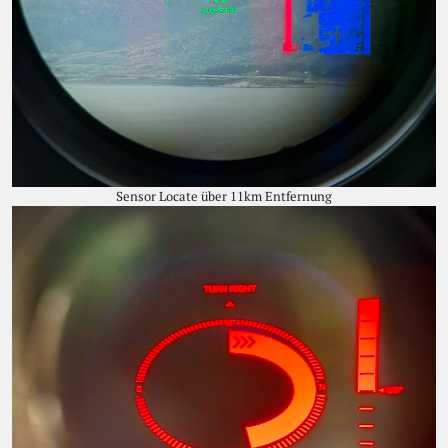
Sensor Locate über 11km Entfernung