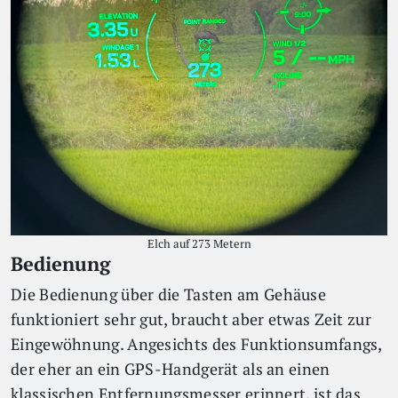
Elch auf 273 Metern
Bedienung
Die Bedienung über die Tasten am Gehäuse
funktioniert sehr gut, braucht aber etwas Zeit zur
Eingewöhnung. Angesichts des Funktionsumfangs,
der eher an ein GPS-Handgerät als an einen
klassischen Entfernungsmesser erinnert, ist das