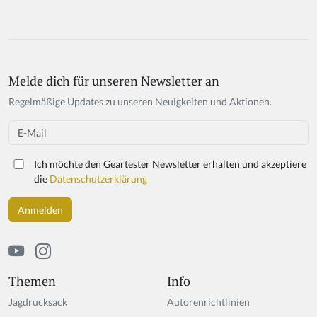
Melde dich für unseren Newsletter an
Regelmäßige Updates zu unseren Neuigkeiten und Aktionen.
Email
Ich möchte den Geartester Newsletter erhalten und akzeptiere
die
Datenschutzerklärung
Themen
Info
Jagdrucksack
Autorenrichtlinien