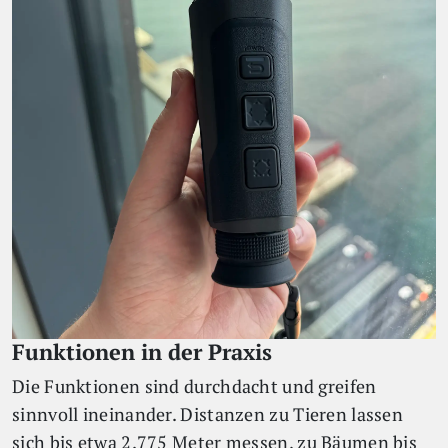
Funktionen in der Praxis
Die Funktionen sind durchdacht und greifen
sinnvoll ineinander. Distanzen zu Tieren lassen
sich bis etwa 2.775 Meter messen, zu Bäumen bis