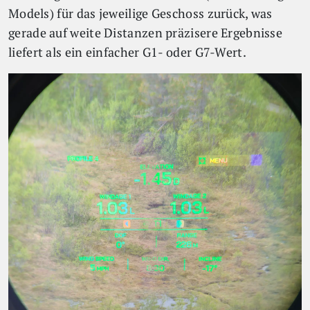
Models) für das jeweilige Geschoss zurück, was
gerade auf weite Distanzen präzisere Ergebnisse
liefert als ein einfacher G1- oder G7-Wert.