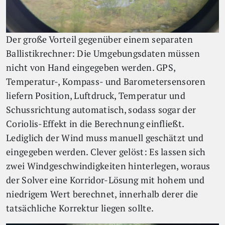
Der große Vorteil gegenüber einem separaten
Ballistikrechner: Die Umgebungsdaten müssen
nicht von Hand eingegeben werden. GPS,
Temperatur-, Kompass- und Barometersensoren
liefern Position, Luftdruck, Temperatur und
Schussrichtung automatisch, sodass sogar der
Coriolis-Effekt in die Berechnung einfließt.
Lediglich der Wind muss manuell geschätzt und
eingegeben werden. Clever gelöst: Es lassen sich
zwei Windgeschwindigkeiten hinterlegen, woraus
der Solver eine Korridor-Lösung mit hohem und
niedrigem Wert berechnet, innerhalb derer die
tatsächliche Korrektur liegen sollte.