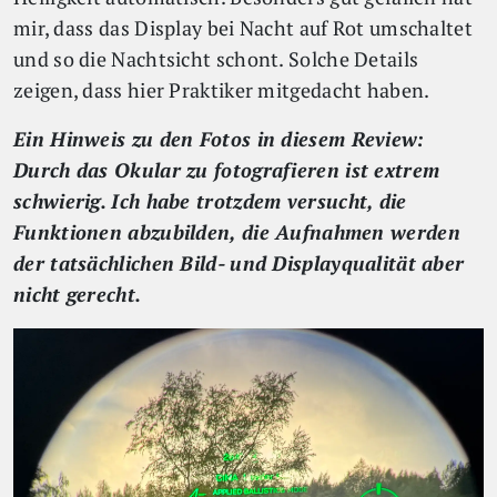
mir, dass das Display bei Nacht auf Rot umschaltet
und so die Nachtsicht schont. Solche Details
zeigen, dass hier Praktiker mitgedacht haben.
Ein Hinweis zu den Fotos in diesem Review:
Durch das Okular zu fotografieren ist extrem
schwierig. Ich habe trotzdem versucht, die
Funktionen abzubilden, die Aufnahmen werden
der tatsächlichen Bild- und Displayqualität aber
nicht gerecht.