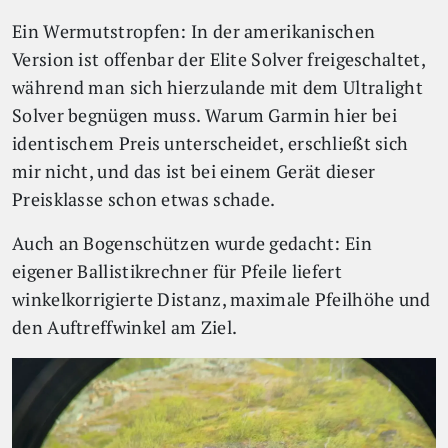
Ein Wermutstropfen: In der amerikanischen
Version ist offenbar der Elite Solver freigeschaltet,
während man sich hierzulande mit dem Ultralight
Solver begnügen muss. Warum Garmin hier bei
identischem Preis unterscheidet, erschließt sich
mir nicht, und das ist bei einem Gerät dieser
Preisklasse schon etwas schade.
Auch an Bogenschützen wurde gedacht: Ein
eigener Ballistikrechner für Pfeile liefert
winkelkorrigierte Distanz, maximale Pfeilhöhe und
den Auftreffwinkel am Ziel.