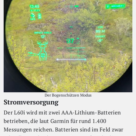
Der Bogenschützen Modus
Stromversorgung
Der L60i wird mit zwei AAA-Lithium-Batterien
betrieben, die laut Garmin für rund 1.400
Messungen reichen. Batterien sind im Feld zwar