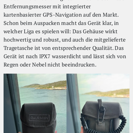
Entfernungsmesser mit integrierter
kartenbasierter GPS-Navigation auf den Markt.
Schon beim Auspacken macht das Gerät klar, in
welcher Liga es spielen will: Das Gehäuse wirkt
hochwertig und robust, und auch die mitgelieferte
Tragetasche ist von entsprechender Qualität. Das
Gerät ist nach IPX7 wasserdicht und lässt sich von
Regen oder Nebel nicht beeindrucken.