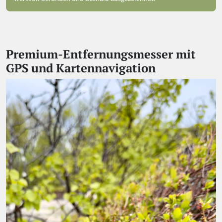
Premium-Entfernungsmesser mit
GPS und Kartennavigation