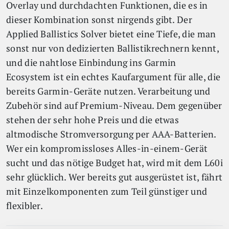
Overlay und durchdachten Funktionen, die es in
dieser Kombination sonst nirgends gibt. Der
Applied Ballistics Solver bietet eine Tiefe, die man
sonst nur von dedizierten Ballistikrechnern kennt,
und die nahtlose Einbindung ins Garmin
Ecosystem ist ein echtes Kaufargument für alle, die
bereits Garmin-Geräte nutzen. Verarbeitung und
Zubehör sind auf Premium-Niveau. Dem gegenüber
stehen der sehr hohe Preis und die etwas
altmodische Stromversorgung per AAA-Batterien.
Wer ein kompromissloses Alles-in-einem-Gerät
sucht und das nötige Budget hat, wird mit dem L60i
sehr glücklich. Wer bereits gut ausgerüstet ist, fährt
mit Einzelkomponenten zum Teil günstiger und
flexibler.