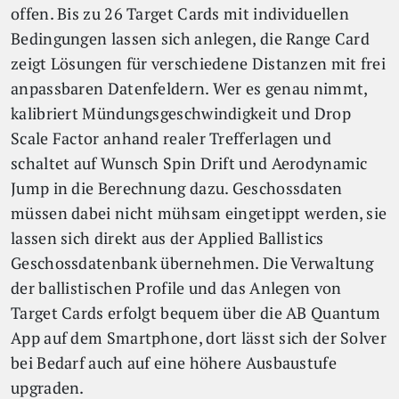
offen. Bis zu 26 Target Cards mit individuellen
Bedingungen lassen sich anlegen, die Range Card
zeigt Lösungen für verschiedene Distanzen mit frei
anpassbaren Datenfeldern. Wer es genau nimmt,
kalibriert Mündungsgeschwindigkeit und Drop
Scale Factor anhand realer Trefferlagen und
schaltet auf Wunsch Spin Drift und Aerodynamic
Jump in die Berechnung dazu. Geschossdaten
müssen dabei nicht mühsam eingetippt werden, sie
lassen sich direkt aus der Applied Ballistics
Geschossdatenbank übernehmen. Die Verwaltung
der ballistischen Profile und das Anlegen von
Target Cards erfolgt bequem über die AB Quantum
App auf dem Smartphone, dort lässt sich der Solver
bei Bedarf auch auf eine höhere Ausbaustufe
upgraden.