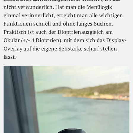
nicht verwunderlich. Hat man die Menülogik
einmal verinnerlicht, erreicht man alle wichtigen
Funktionen schnell und ohne langes Suchen.
Praktisch ist auch der Dioptrienausgleich am
Okular (+/- 4 Dioptrien), mit dem sich das Display-
Overlay auf die eigene Sehstärke scharf stellen
lässt.