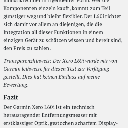
Ballistikrechner in irgendeiner Form. Wer die
Komponenten einzeln kauft, kommt zum Teil
günstiger weg und bleibt flexibler. Der L60i richtet
sich damit vor allem an diejenigen, die die
Integration all dieser Funktionen in einem
einzigen Gerät zu schätzen wissen und bereit sind,
den Preis zu zahlen.
Transparenzhinweis: Der Xero L60i wurde mir von
Garmin leihweise für diesen Test zur Verfügung
gestellt. Dies hat keinen Einfluss auf meine
Bewertung.
Fazit
Der Garmin Xero L60i ist ein technisch
herausragender Entfernungsmesser mit
erstklassiger Optik, gestochen scharfem Display-