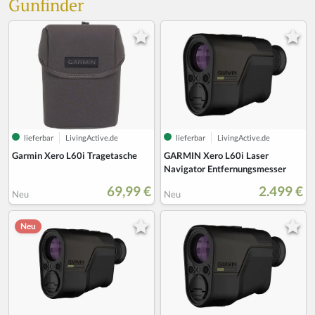
Gunfinder