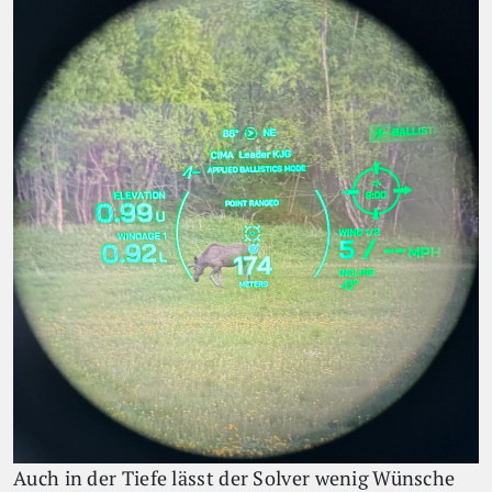
Auch in der Tiefe lässt der Solver wenig Wünsche