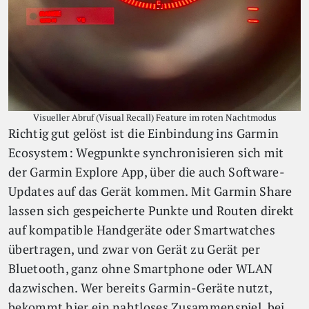
Visueller Abruf (Visual Recall) Feature im roten Nachtmodus
Richtig gut gelöst ist die Einbindung ins Garmin
Ecosystem: Wegpunkte synchronisieren sich mit
der Garmin Explore App, über die auch Software-
Updates auf das Gerät kommen. Mit Garmin Share
lassen sich gespeicherte Punkte und Routen direkt
auf kompatible Handgeräte oder Smartwatches
übertragen, und zwar von Gerät zu Gerät per
Bluetooth, ganz ohne Smartphone oder WLAN
dazwischen. Wer bereits Garmin-Geräte nutzt,
bekommt hier ein nahtloses Zusammenspiel, bei