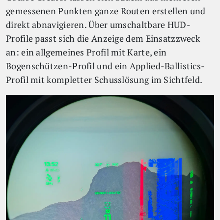
gemessenen Punkten ganze Routen erstellen und
direkt abnavigieren. Über umschaltbare HUD-
Profile passt sich die Anzeige dem Einsatzzweck
an: ein allgemeines Profil mit Karte, ein
Bogenschützen-Profil und ein Applied-Ballistics-
Profil mit kompletter Schusslösung im Sichtfeld.