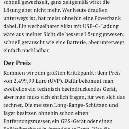
schnell gewechselt, ganz zeitgemäß wirkt die
Lösung aber nicht mehr. Wer heute draußen
unterwegs ist, hat meist ohnehin eine Powerbank
dabei. Ein wechselbarer Akku mit USB-C-Ladung
wäre aus meiner Sicht die bessere Lösung gewesen:
schnell getauscht wie eine Batterie, aber unterwegs
einfach nachladbar.
Der Preis
Kommen wir zum größten Kritikpunkt: dem Preis
von 2.499,99 Euro (UVP). Dafür bekommt man
zweifellos ein technisch beeindruckendes Gerät,
aber man muss sich ehrlich fragen, für wen sich das
rechnet. Die meisten Long-Range-Schützen und
Jäger besitzen ohnehin schon einen
Entfernungsmesser, ein GPS-Gerät oder einen