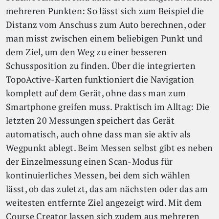
mehreren Punkten: So lässt sich zum Beispiel die
Distanz vom Anschuss zum Auto berechnen, oder
man misst zwischen einem beliebigen Punkt und
dem Ziel, um den Weg zu einer besseren
Schussposition zu finden. Über die integrierten
TopoActive-Karten funktioniert die Navigation
komplett auf dem Gerät, ohne dass man zum
Smartphone greifen muss. Praktisch im Alltag: Die
letzten 20 Messungen speichert das Gerät
automatisch, auch ohne dass man sie aktiv als
Wegpunkt ablegt. Beim Messen selbst gibt es neben
der Einzelmessung einen Scan-Modus für
kontinuierliches Messen, bei dem sich wählen
lässt, ob das zuletzt, das am nächsten oder das am
weitesten entfernte Ziel angezeigt wird. Mit dem
Course Creator lassen sich zudem aus mehreren