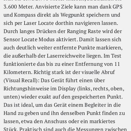
3.600 Meter. Anvisierte Ziele kann man dank GPS
und Kompass direkt als Wegpunkt speichern und
sich per Laser Locate dorthin navigieren lassen.
Durch langes Drücken der Ranging Raste wird der
Sensor Locate Modus aktiviert. Damit lassen sich
auch deutlich weiter entfernte Punkte markieren,
die außerhalb der Laserreichweite liegen. Im Test
funktionierte das bis zu einer Entfernung von 11
Kilometern. Richtig stark ist der visuelle Abruf
(Visual Recall): Das Gerät führt einen über
Richtungshinweise im Display (links, rechts, oben,
unten) wieder exakt auf den gespeicherten Punkt.
Das ist ideal, um das Gerät einem Begleiter in die
Hand zu geben und ihn denselben Punkt finden zu
lassen, etwa den Anschuss oder ein markiertes
Stück. Praktisch sind auch die Messungen zwischen