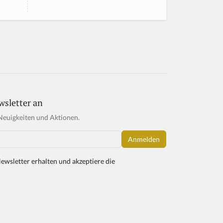
wsletter an
Neuigkeiten und Aktionen.
ewsletter erhalten und akzeptiere die