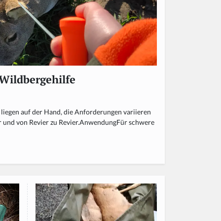
Wildbergehilfe
 liegen auf der Hand, die Anforderungen variieren
ger und von Revier zu Revier.AnwendungFür schwere