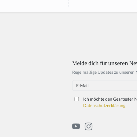
Melde dich für unseren Ne
Regelmäßige Updates zu unseren 
Email
Ich möchte den Geartester N
Datenschutzerklärung