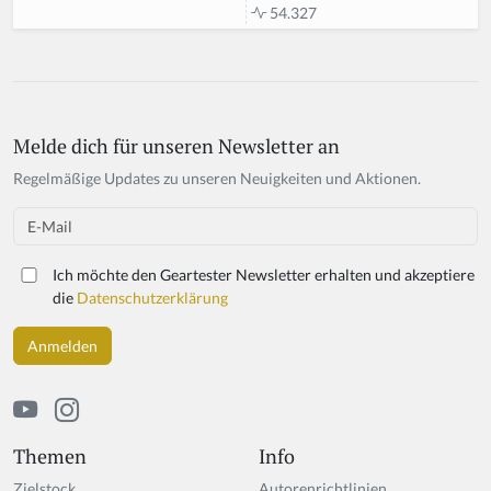
54.327
Melde dich für unseren Newsletter an
Regelmäßige Updates zu unseren Neuigkeiten und Aktionen.
Email
Ich möchte den Geartester Newsletter erhalten und akzeptiere
die
Datenschutzerklärung
Themen
Info
Zielstock
Autorenrichtlinien