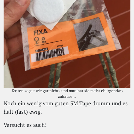
Kosten so gut wie gar nichts und man hat sie meist eh irgendwo
zuhause...
Noch ein wenig vom guten 3M Tape drumm und es
hält (fast) ewig.
Versucht es auch!