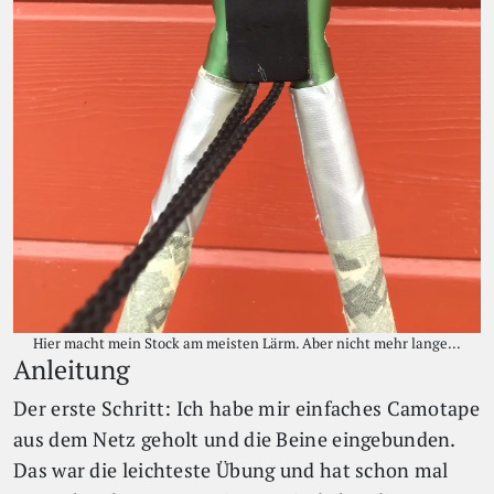
Hier macht mein Stock am meisten Lärm. Aber nicht mehr lange...
Anleitung
Der erste Schritt: Ich habe mir einfaches Camotape
aus dem Netz geholt und die Beine eingebunden.
Das war die leichteste Übung und hat schon mal