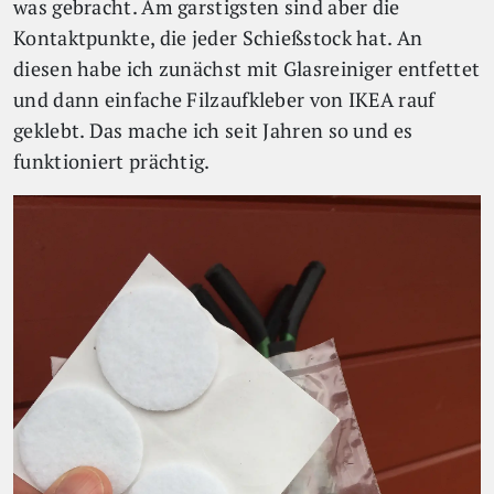
was gebracht. Am garstigsten sind aber die
Kontaktpunkte, die jeder Schießstock hat. An
diesen habe ich zunächst mit Glasreiniger entfettet
und dann einfache Filzaufkleber von IKEA rauf
geklebt. Das mache ich seit Jahren so und es
funktioniert prächtig.