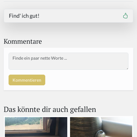
Find' ich gut!
Kommentare
Body
Das könnte dir auch gefallen