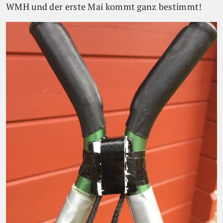
WMH und der erste Mai kommt ganz bestimmt!