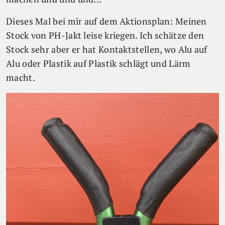
Dieses Mal bei mir auf dem Aktionsplan: Meinen
Stock von PH-Jakt leise kriegen. Ich schätze den
Stock sehr aber er hat Kontaktstellen, wo Alu auf
Alu oder Plastik auf Plastik schlägt und Lärm
macht.