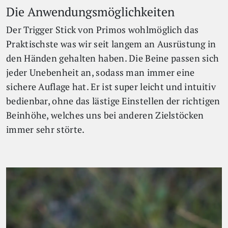
Die Anwendungsmöglichkeiten
Der Trigger Stick von Primos wohlmöglich das
Praktischste was wir seit langem an Ausrüstung in
den Händen gehalten haben. Die Beine passen sich
jeder Unebenheit an, sodass man immer eine
sichere Auflage hat. Er ist super leicht und intuitiv
bedienbar, ohne das lästige Einstellen der richtigen
Beinhöhe, welches uns bei anderen Zielstöcken
immer sehr störte.