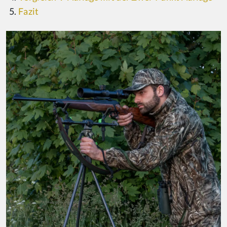
Fazit