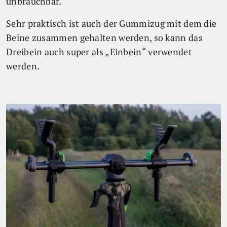
unbrauchbar.
Sehr praktisch ist auch der Gummizug mit dem die
Beine zusammen gehalten werden, so kann das
Dreibein auch super als „Einbein“ verwendet
werden.