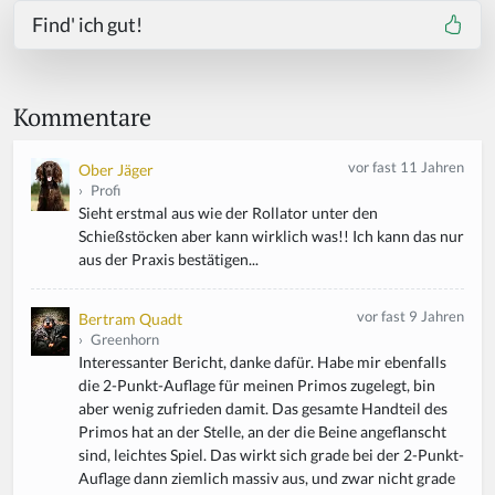
Find' ich gut!
Kommentare
vor fast 11 Jahren
Ober Jäger
›
Profi
Sieht erstmal aus wie der Rollator unter den
Schießstöcken aber kann wirklich was!! Ich kann das nur
aus der Praxis bestätigen...
vor fast 9 Jahren
Bertram Quadt
›
Greenhorn
Interessanter Bericht, danke dafür. Habe mir ebenfalls
die 2-Punkt-Auflage für meinen Primos zugelegt, bin
aber wenig zufrieden damit. Das gesamte Handteil des
Primos hat an der Stelle, an der die Beine angeflanscht
sind, leichtes Spiel. Das wirkt sich grade bei der 2-Punkt-
Auflage dann ziemlich massiv aus, und zwar nicht grade