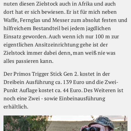
nuten diesen Zielstock auch in Afrika und auch
dort hat er sich bewiesen. Er ist für mich neben
Waffe, Fernglas und Messer zum absolut festen und
hilfreichem Bestandteil bei jedem jagdlichen
Einsatz geworden. Auch wenn ich nur 100 m zur
eigentlichen Ansitzeinrichtung gehe ist der
Zielstock immer dabei denn, man weiß nie was
alles passieren kann.
Der Primos Trigger Stick Gen 2. kostet in der
Dreibein Ausführung ca. 139 Euro und die Zwei-
Punkt Auflage kostet ca. 44 Euro. Des Weiteren ist
noch eine Zwei - sowie Einbeinausführung
erhältlich.