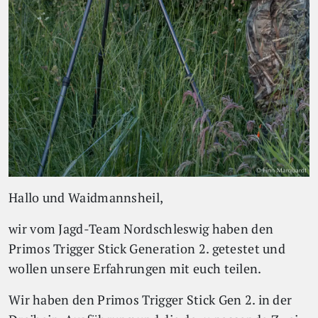
Hallo und Waidmannsheil,
wir vom Jagd-Team Nordschleswig haben den
Primos Trigger Stick Generation 2. getestet und
wollen unsere Erfahrungen mit euch teilen.
Wir haben den Primos Trigger Stick Gen 2. in der