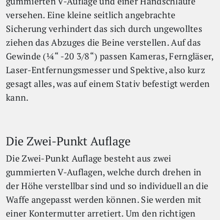
gummierten V-Auflage und einer Handschlaufe
versehen. Eine kleine seitlich angebrachte
Sicherung verhindert das sich durch ungewolltes
ziehen das Abzuges die Beine verstellen. Auf das
Gewinde (¼“ -20 3/8“) passen Kameras, Ferngläser,
Laser-Entfernungsmesser und Spektive, also kurz
gesagt alles, was auf einem Stativ befestigt werden
kann.
Die Zwei-Punkt Auflage
Die Zwei-Punkt Auflage besteht aus zwei
gummierten V-Auflagen, welche durch drehen in
der Höhe verstellbar sind und so individuell an die
Waffe angepasst werden können. Sie werden mit
einer Kontermutter arretiert. Um den richtigen