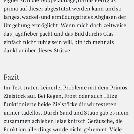
eignet sich die Doppelauflage, da das Fernglas
prima auf dieser abgestützt werden kann und so
langes, wackel-und ermüdungsfreies Abglasen der
Umgebung ermöglicht. Wenn mich doch zeitweise
das Jagdfieber packt und das Bild durchs Glas
einfach nicht ruhig sein will, bin ich mehr als
dankbar über dieses Stütze.
Fazit
Im Test traten keinerlei Probleme mit dem Primos
Zielstock auf. Bei Regen, Frost oder auch Hitze
funktionierte beide Zielstöcke dir wir testeten
immer tadellos. Durch Sand und Staub gab es mein
zusammen schieben leise knirsch Geräusche, die
Funktion allerdings wurde nicht gehemmt. Viele