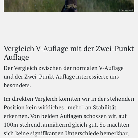
Vergleich V-Auflage mit der Zwei-Punkt
Auflage
Der Vergleich zwischen der normalen V-Auflage
und der Zwei-Punkt Auflage interessierte uns
besonders.
Im direkten Vergleich konnten wir in der stehenden
Position kein wirkliches „mehr“ an Stabilität
erkennen. Von beiden Auflagen schossen wir, auf
100m stehend, annähernd gleich gut. So machten
sich keine signifikanten Unterschiede bemerkbar,