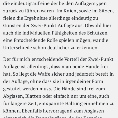
die eindeutig auf eine der beiden Auflagentypen
zurück zu führen waren. Im Knien, sowie im Sitzen,
fielen die Ergebnisse allerdings eindeutig zu
Gunsten der Zwei-Punkt Auflage aus. Obwohl hier
auch die individuellen Fähigkeiten des Schützen
eine Entscheidende Rolle spielen mögen, war die
Unterschiede schon deutlicher zu erkennen.
Der für mich entscheidende Vorteil der Zwei-Punkt
Auflage ist allerdings, dass man beide Hände frei
hat. So liegt die Waffe sicher und jederzeit bereit in
der Auflage, ohne dass sie in irgendeiner Form
gestützt werden muss. Die Hände sind frei zum
Abglasen, Blatten oder einfach nur um eine, auch
für längere Zeit, entspannte Haltung einnehmen zu
können. Ebenfalls hervorragend zum Abglasen