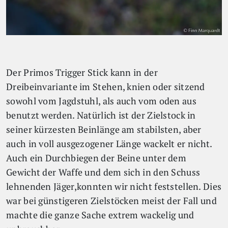
Der Primos Trigger Stick kann in der
Dreibeinvariante im Stehen, knien oder sitzend
sowohl vom Jagdstuhl, als auch vom oden aus
benutzt werden. Natürlich ist der Zielstock in
seiner kürzesten Beinlänge am stabilsten, aber
auch in voll ausgezogener Länge wackelt er nicht.
Auch ein Durchbiegen der Beine unter dem
Gewicht der Waffe und dem sich in den Schuss
lehnenden Jäger,konnten wir nicht feststellen. Dies
war bei günstigeren Zielstöcken meist der Fall und
machte die ganze Sache extrem wackelig und