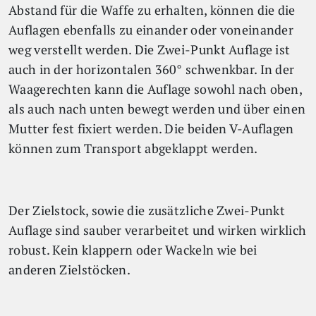
Abstand für die Waffe zu erhalten, können die die
Auflagen ebenfalls zu einander oder voneinander
weg verstellt werden. Die Zwei-Punkt Auflage ist
auch in der horizontalen 360° schwenkbar. In der
Waagerechten kann die Auflage sowohl nach oben,
als auch nach unten bewegt werden und über einen
Mutter fest fixiert werden. Die beiden V-Auflagen
können zum Transport abgeklappt werden.
Der Zielstock, sowie die zusätzliche Zwei-Punkt
Auflage sind sauber verarbeitet und wirken wirklich
robust. Kein klappern oder Wackeln wie bei
anderen Zielstöcken.