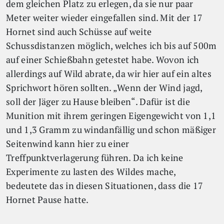
dem gleichen Platz zu erlegen, da sie nur paar
Meter weiter wieder eingefallen sind. Mit der 17
Hornet sind auch Schüsse auf weite
Schussdistanzen möglich, welches ich bis auf 500m
auf einer Schießbahn getestet habe. Wovon ich
allerdings auf Wild abrate, da wir hier auf ein altes
Sprichwort hören sollten. „Wenn der Wind jagd,
soll der Jäger zu Hause bleiben“. Dafür ist die
Munition mit ihrem geringen Eigengewicht von 1,1
und 1,3 Gramm zu windanfällig und schon mäßiger
Seitenwind kann hier zu einer
Treffpunktverlagerung führen. Da ich keine
Experimente zu lasten des Wildes mache,
bedeutete das in diesen Situationen, dass die 17
Hornet Pause hatte.