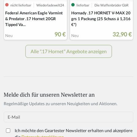
Melde dich für unseren Newsletter an
Regelmäßige Updates zu unseren Neuigkeiten und Aktionen.
Email
Ich möchte den Geartester Newsletter erhalten und akzeptiere
die
Datenschutzerklärung