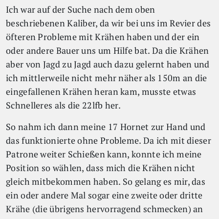
Ich war auf der Suche nach dem oben
beschriebenen Kaliber, da wir bei uns im Revier des
öfteren Probleme mit Krähen haben und der ein
oder andere Bauer uns um Hilfe bat. Da die Krähen
aber von Jagd zu Jagd auch dazu gelernt haben und
ich mittlerweile nicht mehr näher als 150m an die
eingefallenen Krähen heran kam, musste etwas
Schnelleres als die 22lfb her.
So nahm ich dann meine 17 Hornet zur Hand und
das funktionierte ohne Probleme. Da ich mit dieser
Patrone weiter Schießen kann, konnte ich meine
Position so wählen, dass mich die Krähen nicht
gleich mitbekommen haben. So gelang es mir, das
ein oder andere Mal sogar eine zweite oder dritte
Krähe (die übrigens hervorragend schmecken) an