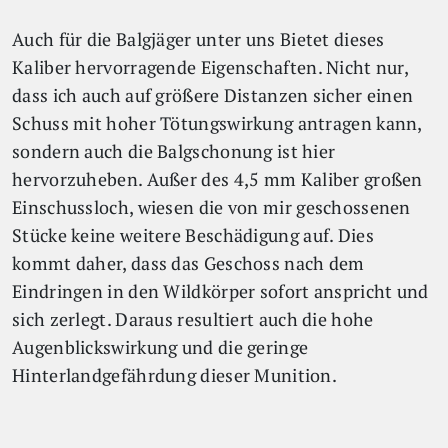
Auch für die Balgjäger unter uns Bietet dieses
Kaliber hervorragende Eigenschaften. Nicht nur,
dass ich auch auf größere Distanzen sicher einen
Schuss mit hoher Tötungswirkung antragen kann,
sondern auch die Balgschonung ist hier
hervorzuheben. Außer des 4,5 mm Kaliber großen
Einschussloch, wiesen die von mir geschossenen
Stücke keine weitere Beschädigung auf. Dies
kommt daher, dass das Geschoss nach dem
Eindringen in den Wildkörper sofort anspricht und
sich zerlegt. Daraus resultiert auch die hohe
Augenblickswirkung und die geringe
Hinterlandgefährdung dieser Munition.