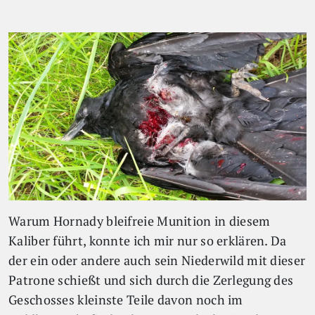
Warum Hornady bleifreie Munition in diesem
Kaliber führt, konnte ich mir nur so erklären. Da
der ein oder andere auch sein Niederwild mit dieser
Patrone schießt und sich durch die Zerlegung des
Geschosses kleinste Teile davon noch im