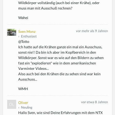
Wildkörper vollständig (auch bei einer Krähe), oder
muss man mit Ausschuß rechnen?
Wahei
vor mehr als 9 Jahren
Sven Monz
›
Enthusiast
@Totto
Ich hatte auf die Krähen ganze ein mal ein Ausschuss,
sonst nie!! Da bin ich aber im Kopfbereich in den
Wildkörper. Sonst war es wie auf den Bildern zu sehen
fast ein "explodieren" wie in dem amerikanischen
Varminter Videos...
Also auch bei den Krähen die zu sehen sind war kein
Ausschuss...
WMH
vor etwa 8 Jahren
Oliver
›
Neuling
Hallo Sven, wie sind Deine Erfahrungen mit dem NTX