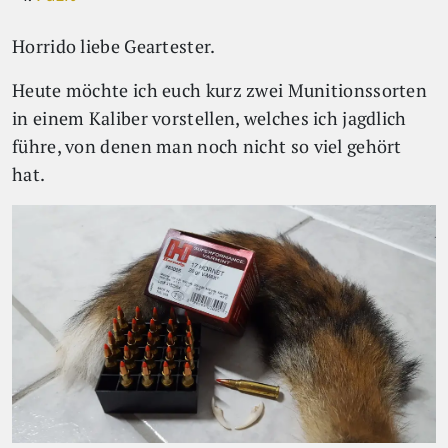
Horrido liebe Geartester.
Heute möchte ich euch kurz zwei Munitionssorten
in einem Kaliber vorstellen, welches ich jagdlich
führe, von denen man noch nicht so viel gehört
hat.