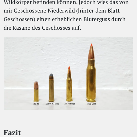
Wildkörper befinden können. Jedoch wies das von
mir Geschossene Niederwild (hinter dem Blatt
Geschossen) einen erheblichen Bluterguss durch
die Rasanz des Geschosses auf.
Fazit