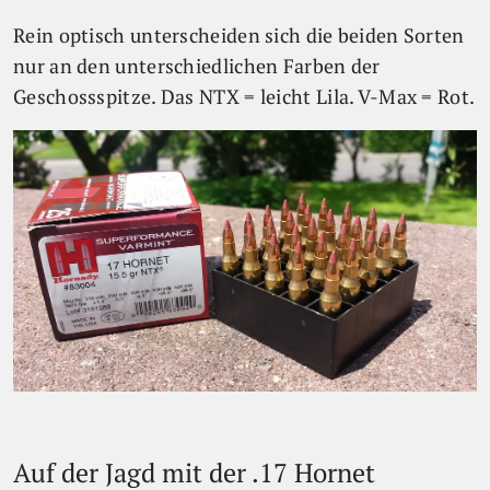
Rein optisch unterscheiden sich die beiden Sorten
nur an den unterschiedlichen Farben der
Geschossspitze. Das NTX = leicht Lila. V-Max = Rot.
Auf der Jagd mit der .17 Hornet