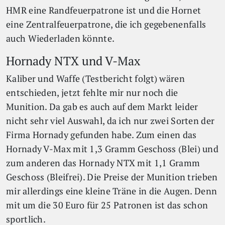
HMR eine Randfeuerpatrone ist und die Hornet
eine Zentralfeuerpatrone, die ich gegebenenfalls
auch Wiederladen könnte.
Hornady NTX und V-Max
Kaliber und Waffe (Testbericht folgt) wären
entschieden, jetzt fehlte mir nur noch die
Munition. Da gab es auch auf dem Markt leider
nicht sehr viel Auswahl, da ich nur zwei Sorten der
Firma Hornady gefunden habe. Zum einen das
Hornady V-Max mit 1,3 Gramm Geschoss (Blei) und
zum anderen das Hornady NTX mit 1,1 Gramm
Geschoss (Bleifrei). Die Preise der Munition trieben
mir allerdings eine kleine Träne in die Augen. Denn
mit um die 30 Euro für 25 Patronen ist das schon
sportlich.