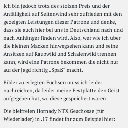
Ich bin jedoch trotz des stolzen Preis und der
Anfälligkeit auf Seitenwind sehr zufrieden mit den
gezeigten Leistungen dieser Patrone und denke,
dass sie auch hier bei uns in Deutschland nach und
nach Anhänger finden wird. Also, wer wie ich über
die kleinen Macken hinwegsehen kann und seine
Ansitzen auf Raubwild und Schalenwild trennen
kann, wird eine Patrone bekommen die nicht nur
auf der Jagd richtig „Spaß“ macht.
Bilder zu erlegten Füchsen muss ich leider
nachreichen, da leider meine Festplatte den Geist
aufgegeben hat, wo diese gespeichert waren.
Die bleifreien Hornady NTX Geschosse (für
Wiederlader) in .17 findet ihr zum Beispiel hier: