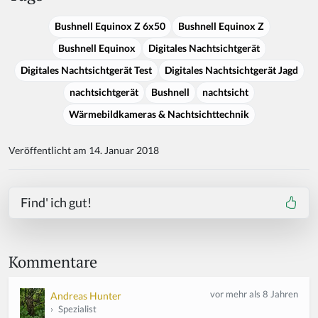
Bushnell Equinox Z 6x50
Bushnell Equinox Z
Bushnell Equinox
Digitales Nachtsichtgerät
Digitales Nachtsichtgerät Test
Digitales Nachtsichtgerät Jagd
nachtsichtgerät
Bushnell
nachtsicht
Wärmebildkameras & Nachtsichttechnik
Veröffentlicht am 14. Januar 2018
Find' ich gut!
Kommentare
vor mehr als 8 Jahren
Andreas Hunter
›
Spezialist