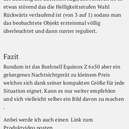
etwas störend das die Helligkeitsstufen Wahl
Rückwärts verlaufend ist (von 3 auf 1) sodass man
das beobachtete Objekt ersteinmal völlig
überleuchtet und dann runter reguliert.
Fazit
Rundum ist das Bushnell Equinox Z 6x50 aber ein
gelungenes Nachtsichtgerät zu kleinem Preis
welches sich dank seiner kompakten Größe für jede
Situation eignet. Kann es nur weiter empfehlen
und sich vielleicht selber ein Bild davon zu machen
.
Anbei werde ich auch einen Link zum
Produktvideo posten.