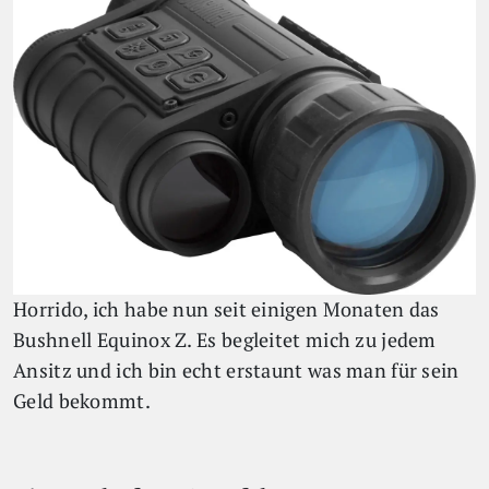
Horrido, ich habe nun seit einigen Monaten das
Bushnell Equinox Z. Es begleitet mich zu jedem
Ansitz und ich bin echt erstaunt was man für sein
Geld bekommt.