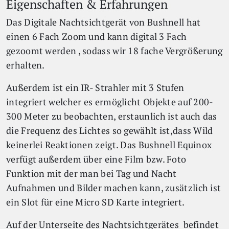
Eigenschaften & Erfahrungen
Das Digitale Nachtsichtgerät von Bushnell hat
einen 6 Fach Zoom und kann digital 3 Fach
gezoomt werden , sodass wir 18 fache Vergrößerung
erhalten.
Außerdem ist ein IR- Strahler mit 3 Stufen
integriert welcher es ermöglicht Objekte auf 200-
300 Meter zu beobachten, erstaunlich ist auch das
die Frequenz des Lichtes so gewählt ist,dass Wild
keinerlei Reaktionen zeigt. Das Bushnell Equinox
verfügt außerdem über eine Film bzw. Foto
Funktion mit der man bei Tag und Nacht
Aufnahmen und Bilder machen kann, zusätzlich ist
ein Slot für eine Micro SD Karte integriert.
Auf der Unterseite des Nachtsichtgerätes befindet