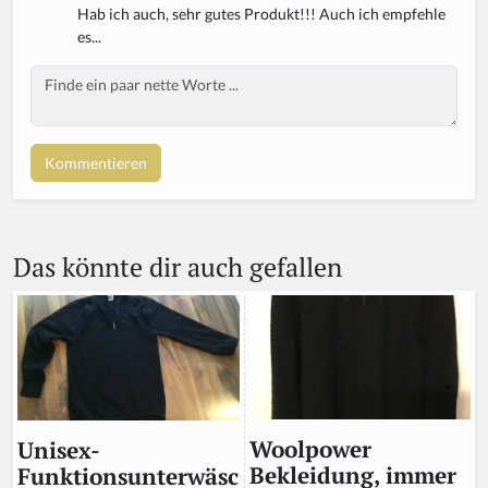
Hab ich auch, sehr gutes Produkt!!! Auch ich empfehle
es...
Body
Das könnte dir auch gefallen
Woolpower
Unisex-
Bekleidung, immer
Funktionsunterwäsc