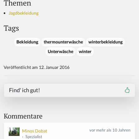
Themen
Jagdbekleidung
Tags
Bekleidung
thermounterwäsche
winterbekleidung
Unterwäsche
winter
Veröffentlicht am 12. Januar 2016
Find' ich gut!
Kommentare
vor mehr als 10 Jahren
Minos Dobat
›
Spezialist