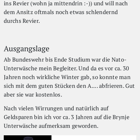
ins Revier (wohn ja mittendrin :-)) und will nach
dem Ansitz oftmals noch etwas schlendernd
durchs Revier.
Ausgangslage
Ab Bundeswehr bis Ende Studium war die Nato-
Unterwäsche mein Begleiter. Und da es vor ca. 30
Jahren noch wirkliche Winter gab, so konnte man
sich mit dem guten Stücken den A.... abfrieren. Gut
aber sie war kostenlos.
Nach vielen Wirrungen und natürlich auf
Geldsparen bin ich vor ca. 3 Jahren auf die Brynje
Unterwäsche aufmerksam geworden.