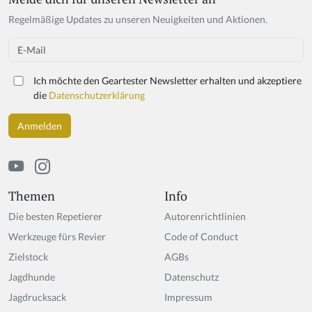
Regelmäßige Updates zu unseren Neuigkeiten und Aktionen.
Email
Ich möchte den Geartester Newsletter erhalten und akzeptiere
die
Datenschutzerklärung
Themen
Info
Die besten Repetierer
Autorenrichtlinien
Werkzeuge fürs Revier
Code of Conduct
Zielstock
AGBs
Jagdhunde
Datenschutz
Jagdrucksack
Impressum