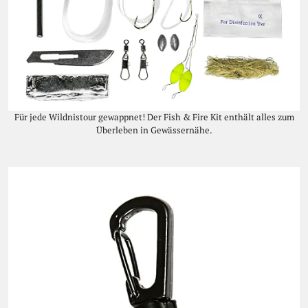
Für jede Wildnistour gewappnet! Der Fish & Fire Kit enthält alles zum
Überleben in Gewässernähe.