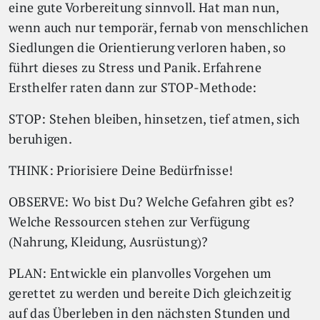
eine gute Vorbereitung sinnvoll. Hat man nun,
wenn auch nur temporär, fernab von menschlichen
Siedlungen die Orientierung verloren haben, so
führt dieses zu Stress und Panik. Erfahrene
Ersthelfer raten dann zur STOP-Methode:
STOP: Stehen bleiben, hinsetzen, tief atmen, sich
beruhigen.
THINK: Priorisiere Deine Bedürfnisse!
OBSERVE: Wo bist Du? Welche Gefahren gibt es?
Welche Ressourcen stehen zur Verfügung
(Nahrung, Kleidung, Ausrüstung)?
PLAN: Entwickle ein planvolles Vorgehen um
gerettet zu werden und bereite Dich gleichzeitig
auf das Überleben in den nächsten Stunden und