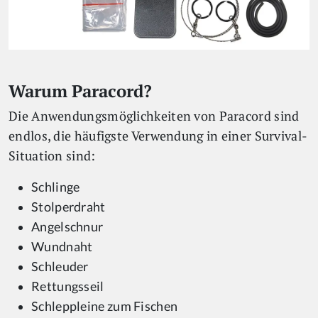
Warum Paracord?
Die Anwendungsmöglichkeiten von Paracord sind
endlos, die häufigste Verwendung in einer Survival-
Situation sind:
Schlinge
Stolperdraht
Angelschnur
Wundnaht
Schleuder
Rettungsseil
Schleppleine zum Fischen