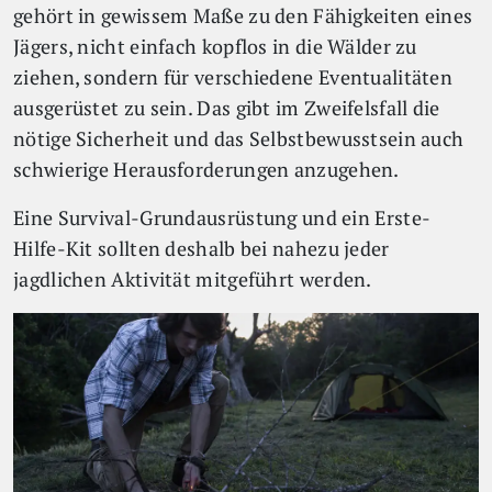
gehört in gewissem Maße zu den Fähigkeiten eines
Jägers, nicht einfach kopflos in die Wälder zu
ziehen, sondern für verschiedene Eventualitäten
ausgerüstet zu sein. Das gibt im Zweifelsfall die
nötige Sicherheit und das Selbstbewusstsein auch
schwierige Herausforderungen anzugehen.
Eine Survival-Grundausrüstung und ein Erste-
Hilfe-Kit sollten deshalb bei nahezu jeder
jagdlichen Aktivität mitgeführt werden.