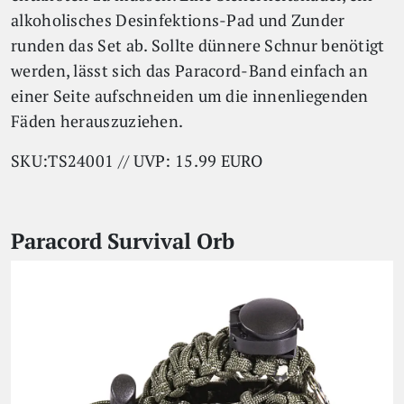
alkoholisches Desinfektions-Pad und Zunder
runden das Set ab. Sollte dünnere Schnur benötigt
werden, lässt sich das Paracord-Band einfach an
einer Seite aufschneiden um die innenliegenden
Fäden herauszuziehen.
SKU:TS24001 // UVP: 15.99 EURO
Paracord Survival Orb