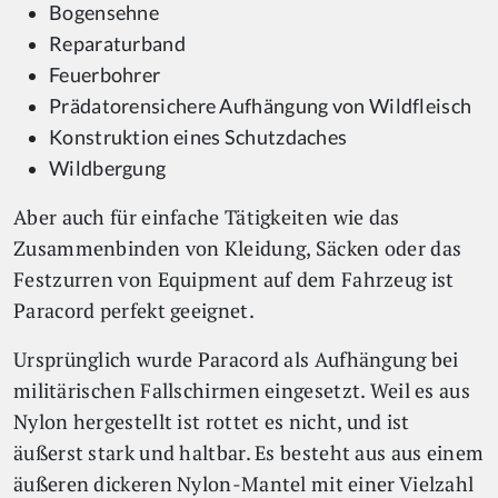
Bogensehne
Reparaturband
Feuerbohrer
Prädatorensichere Aufhängung von Wildfleisch
Konstruktion eines Schutzdaches
Wildbergung
Aber auch für einfache Tätigkeiten wie das
Zusammenbinden von Kleidung, Säcken oder das
Festzurren von Equipment auf dem Fahrzeug ist
Paracord perfekt geeignet.
Ursprünglich wurde Paracord als Aufhängung bei
militärischen Fallschirmen eingesetzt. Weil es aus
Nylon hergestellt ist rottet es nicht, und ist
äußerst stark und haltbar. Es besteht aus aus einem
äußeren dickeren Nylon-Mantel mit einer Vielzahl