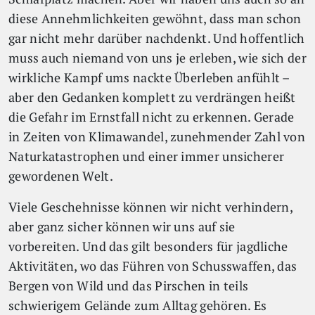
diese Annehmlichkeiten gewöhnt, dass man schon
gar nicht mehr darüber nachdenkt. Und hoffentlich
muss auch niemand von uns je erleben, wie sich der
wirkliche Kampf ums nackte Überleben anfühlt –
aber den Gedanken komplett zu verdrängen heißt
die Gefahr im Ernstfall nicht zu erkennen. Gerade
in Zeiten von Klimawandel, zunehmender Zahl von
Naturkatastrophen und einer immer unsicherer
gewordenen Welt.
Viele Geschehnisse können wir nicht verhindern,
aber ganz sicher können wir uns auf sie
vorbereiten. Und das gilt besonders für jagdliche
Aktivitäten, wo das Führen von Schusswaffen, das
Bergen von Wild und das Pirschen in teils
schwierigem Gelände zum Alltag gehören. Es