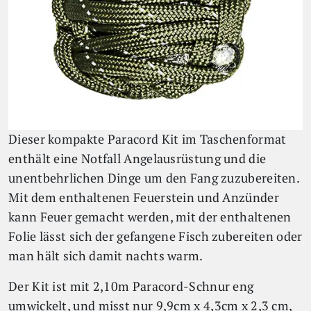
Dieser kompakte Paracord Kit im Taschenformat
enthält eine Notfall Angelausrüstung und die
unentbehrlichen Dinge um den Fang zuzubereiten.
Mit dem enthaltenen Feuerstein und Anzünder
kann Feuer gemacht werden, mit der enthaltenen
Folie lässt sich der gefangene Fisch zubereiten oder
man hält sich damit nachts warm.
Der Kit ist mit 2,10m Paracord-Schnur eng
umwickelt, und misst nur 9,9cm x 4,3cm x 2,3 cm,