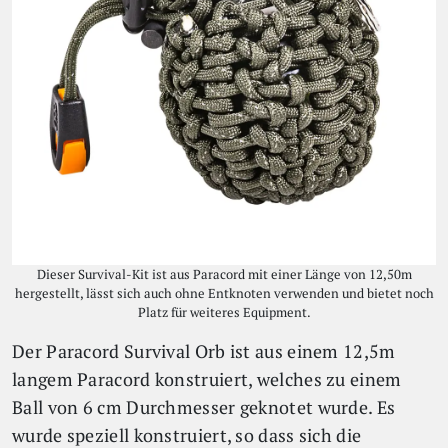
Dieser Survival-Kit ist aus Paracord mit einer Länge von 12,50m
hergestellt, lässt sich auch ohne Entknoten verwenden und bietet noch
Platz für weiteres Equipment.
Der Paracord Survival Orb ist aus einem 12,5m
langem Paracord konstruiert, welches zu einem
Ball von 6 cm Durchmesser geknotet wurde. Es
wurde speziell konstruiert, so dass sich die