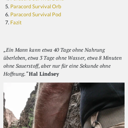
Paracord Survival Orb
Paracord Survival Pod
Fazit
„Ein Mann kann etwa 40 Tage ohne Nahrung
überleben, etwa 3 Tage ohne Wasser, etwa 8 Minuten
ohne Sauerstoff, aber nur für eine Sekunde ohne
Hoffnung.“
Hal Lindsey