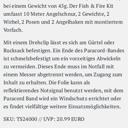
bei einem Gewicht von 45g. Der Fish & Fire Kit
umfasst 10 Meter Angelschnur, 2 Gewichte, 2
Wirbel, 2 Posen und 2 Angelhaken mit montiertem
Vorfach.
Mit einem Drehclip lässt es sich am Gürtel oder
Rucksack befestigen. Ein Ende des Paracord-Bandes
ist schmelzbefestigt um ein vorzeitiges Abwickeln
zu vermeiden. Dieses Ende muss im Notfall mit
einem Messer abgetrennt werden, um Zugang zum
Inhalt zu erhalten. Die Folie kann als
reflektierendes Notsignal benutzt werden, mit dem
Paracord Band wird ein Windschutz errichtet oder
es findet vielfältige weitere Einsatzmöglichkeiten.
SKU: TS24000 // UVP: 20.99 EURO