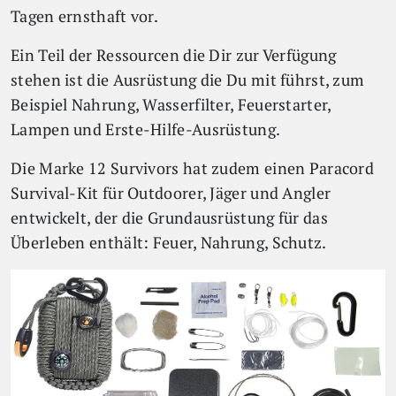
Tagen ernsthaft vor.
Ein Teil der Ressourcen die Dir zur Verfügung
stehen ist die Ausrüstung die Du mit führst, zum
Beispiel Nahrung, Wasserfilter, Feuerstarter,
Lampen und Erste-Hilfe-Ausrüstung.
Die Marke 12 Survivors hat zudem einen Paracord
Survival-Kit für Outdoorer, Jäger und Angler
entwickelt, der die Grundausrüstung für das
Überleben enthält: Feuer, Nahrung, Schutz.