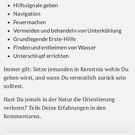
Hilfssignale geben
Navigation
Feuermachen
Vermeiden und behandeln von Unterkühlung
Grundlegende Erste-Hilfe
Finden und entkeimen von Wasser
Unterschlupf errichten
Immer gilt: Setze jemanden in Kenntnis wohin Du
gehen wirst, und wann Du vermutlich zurück sein
solltest.
Hast Du jemals in der Natur die Orientierung
verloren? Teile Deine Erfahrungen in den
Kommentaren.