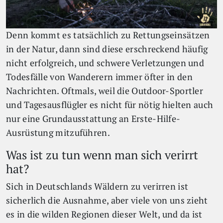
Denn kommt es tatsächlich zu Rettungseinsätzen
in der Natur, dann sind diese erschreckend häufig
nicht erfolgreich, und schwere Verletzungen und
Todesfälle von Wanderern immer öfter in den
Nachrichten. Oftmals, weil die Outdoor-Sportler
und Tagesausflügler es nicht für nötig hielten auch
nur eine Grundausstattung an Erste-Hilfe-
Ausrüstung mitzuführen.
Was ist zu tun wenn man sich verirrt
hat?
Sich in Deutschlands Wäldern zu verirren ist
sicherlich die Ausnahme, aber viele von uns zieht
es in die wilden Regionen dieser Welt, und da ist