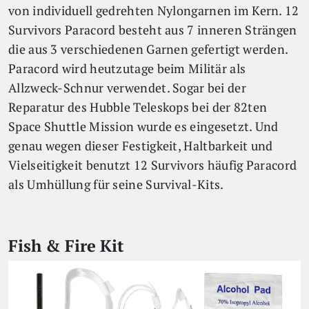
von individuell gedrehten Nylongarnen im Kern. 12
Survivors Paracord besteht aus 7 inneren Strängen
die aus 3 verschiedenen Garnen gefertigt werden.
Paracord wird heutzutage beim Militär als
Allzweck-Schnur verwendet. Sogar bei der
Reparatur des Hubble Teleskops bei der 82ten
Space Shuttle Mission wurde es eingesetzt. Und
genau wegen dieser Festigkeit, Haltbarkeit und
Vielseitigkeit benutzt 12 Survivors häufig Paracord
als Umhüllung für seine Survival-Kits.
Fish & Fire Kit