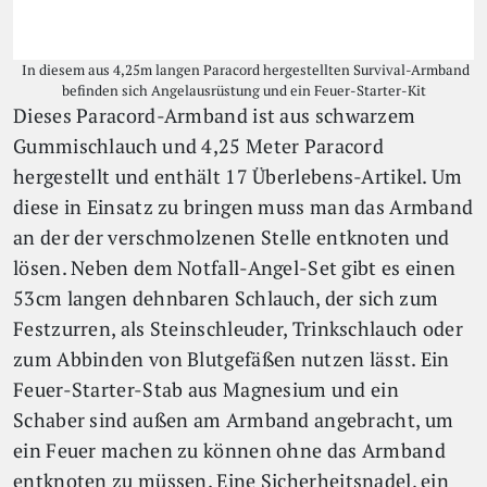
In diesem aus 4,25m langen Paracord hergestellten Survival-Armband
befinden sich Angelausrüstung und ein Feuer-Starter-Kit
Dieses Paracord-Armband ist aus schwarzem
Gummischlauch und 4,25 Meter Paracord
hergestellt und enthält 17 Überlebens-Artikel. Um
diese in Einsatz zu bringen muss man das Armband
an der der verschmolzenen Stelle entknoten und
lösen. Neben dem Notfall-Angel-Set gibt es einen
53cm langen dehnbaren Schlauch, der sich zum
Festzurren, als Steinschleuder, Trinkschlauch oder
zum Abbinden von Blutgefäßen nutzen lässt. Ein
Feuer-Starter-Stab aus Magnesium und ein
Schaber sind außen am Armband angebracht, um
ein Feuer machen zu können ohne das Armband
entknoten zu müssen. Eine Sicherheitsnadel, ein