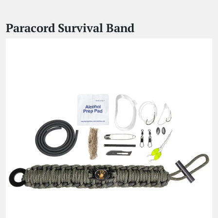
Paracord Survival Band