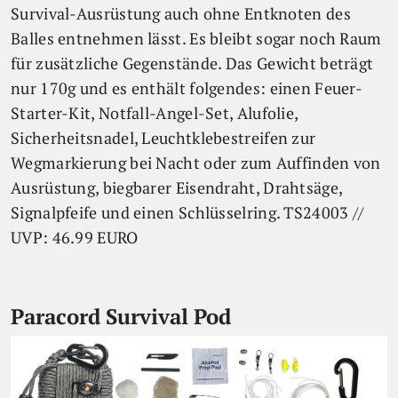
Survival-Ausrüstung auch ohne Entknoten des
Balles entnehmen lässt. Es bleibt sogar noch Raum
für zusätzliche Gegenstände. Das Gewicht beträgt
nur 170g und es enthält folgendes: einen Feuer-
Starter-Kit, Notfall-Angel-Set, Alufolie,
Sicherheitsnadel, Leuchtklebestreifen zur
Wegmarkierung bei Nacht oder zum Auffinden von
Ausrüstung, biegbarer Eisendraht, Drahtsäge,
Signalpfeife und einen Schlüsselring. TS24003 //
UVP: 46.99 EURO
Paracord Survival Pod