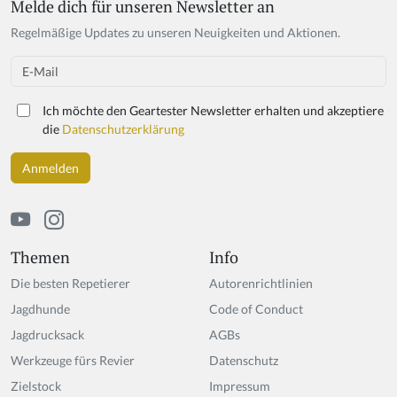
Melde dich für unseren Newsletter an
Regelmäßige Updates zu unseren Neuigkeiten und Aktionen.
Email
Ich möchte den Geartester Newsletter erhalten und akzeptiere
die
Datenschutzerklärung
Themen
Info
Die besten Repetierer
Autorenrichtlinien
Jagdhunde
Code of Conduct
Jagdrucksack
AGBs
Werkzeuge fürs Revier
Datenschutz
Zielstock
Impressum