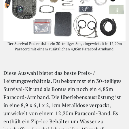
Der Survival Pod enthält ein 30-teiliges Set, eingewickelt in 12,20m
Paracord mit einem zusätzlichen 4,85m Paracord Armband.
Diese Auswahl bietet das beste Preis- /
Leistungsverhältnis. Du bekommst ein 30-teiliges
Survival-Kit und als Bonus ein noch ein 4,85m
Paracord-Armband. Die Überlebensausrüstung ist
in eine 8,9 x 6,1 x 2,1cm Metalldose verpackt,
umwickelt von einem 12,20m Paracord-Band. Es
enthält ein Zip-loc Behälter um Wasser zu