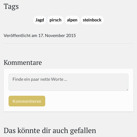
Tags
Jagd
pirsch
alpen
steinbock
Veröffentlicht am 17. November 2015
Kommentare
Body
Das könnte dir auch gefallen