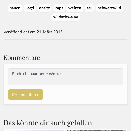
sauen
Jagd
ansitz
raps
weizen
sau
schwarzwild
wildschweine
Veröffentlicht am 21. März 2015
Kommentare
Body
Das könnte dir auch gefallen