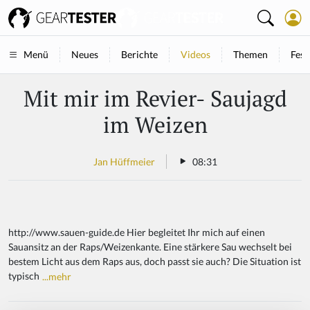
Neues
Berichte
Videos
Themen
Fest
Menü
Mit mir im Revier- Saujagd
im Weizen
Jan Hüffmeier
08:31
http://www.sauen-guide.de Hier begleitet Ihr mich auf einen
Sauansitz an der Raps/Weizenkante. Eine stärkere Sau wechselt bei
bestem Licht aus dem Raps aus, doch passt sie auch? Die Situation ist
typisch
...mehr