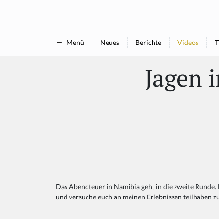
Neues
Berichte
Videos
T
Menü
Jagen 
Das Abendteuer in Namibia geht in die zweite Runde
und versuche euch an meinen Erlebnissen teilhaben z