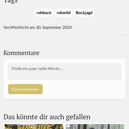
rehbock
rehwild
Bockjagd
Veröffentlicht am 30. September 2024
Kommentare
Body
Das könnte dir auch gefallen