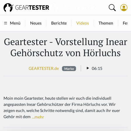
Neues
Berichte
Videos
Themen
Fest
Menü
Geartester - Vorstellung Inear
Gehörschutz von Hörluchs
GEARTESTER.de
06:15
Marke
Moin moin Geartester, heute stellen wir euch die individuell
angepassten Inear Gehörschützer der Firma Hörluchs vor. Wir
zeigen euch, welche Schritte notwendig sind, damit auch ihr euer
Gehör mit dem
...mehr