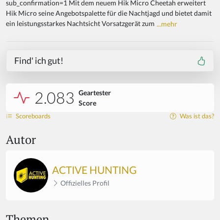
sub_confirmation=1 Mit dem neuem Hik Micro Cheetah erweitert
Hik Micro seine Angebotspalette für die Nachtjagd und bietet damit
ein leistungsstarkes Nachtsicht Vorsatzgerät zum
...mehr
Find' ich gut!
2.083
Geartester
Score
Scoreboards
Was ist das?
Autor
ACTIVE HUNTING
Offizielles Profil
Themen