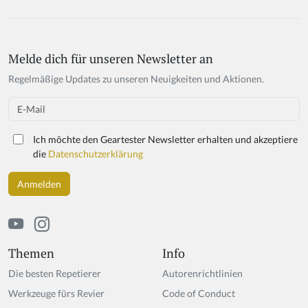
Melde dich für unseren Newsletter an
Regelmäßige Updates zu unseren Neuigkeiten und Aktionen.
Email
Ich möchte den Geartester Newsletter erhalten und akzeptiere
die
Datenschutzerklärung
Themen
Info
Die besten Repetierer
Autorenrichtlinien
Werkzeuge fürs Revier
Code of Conduct