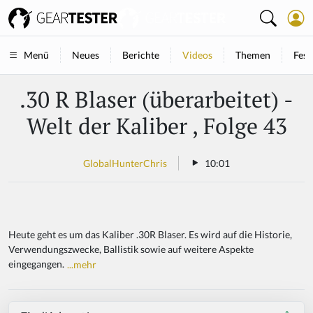
Neues
Berichte
Videos
Themen
Fest
Menü
.30 R Blaser (überarbeitet) -
Welt der Kaliber , Folge 43
GlobalHunterChris
10:01
Heute geht es um das Kaliber .30R Blaser. Es wird auf die Historie,
Verwendungszwecke, Ballistik sowie auf weitere Aspekte
eingegangen.
...mehr