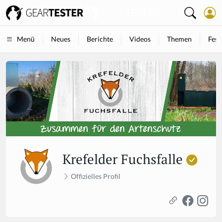
Neues
Berichte
Videos
Themen
Fest
Menü
Krefelder Fuchsfalle
Offizielles Profil