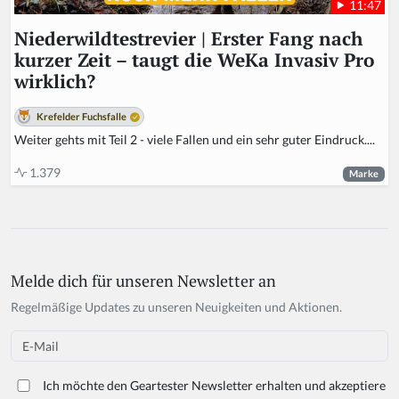
11:47
Niederwildtestrevier | Erster Fang nach
kurzer Zeit – taugt die WeKa Invasiv Pro
wirklich?
Krefelder Fuchsfalle
Weiter gehts mit Teil 2 - viele Fallen und ein sehr guter Eindruck....
1.379
Marke
Melde dich für unseren Newsletter an
Regelmäßige Updates zu unseren Neuigkeiten und Aktionen.
Email
Ich möchte den Geartester Newsletter erhalten und akzeptiere