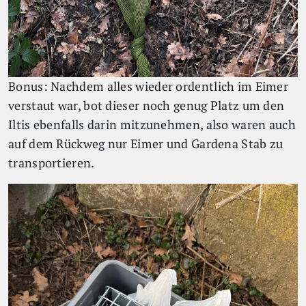
Bonus: Nachdem alles wieder ordentlich im Eimer
verstaut war, bot dieser noch genug Platz um den
Iltis ebenfalls darin mitzunehmen, also waren auch
auf dem Rückweg nur Eimer und Gardena Stab zu
transportieren.