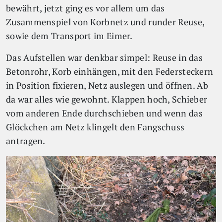
bewährt, jetzt ging es vor allem um das
Zusammenspiel von Korbnetz und runder Reuse,
sowie dem Transport im Eimer.
Das Aufstellen war denkbar simpel: Reuse in das
Betonrohr, Korb einhängen, mit den Federsteckern
in Position fixieren, Netz auslegen und öffnen. Ab
da war alles wie gewohnt. Klappen hoch, Schieber
vom anderen Ende durchschieben und wenn das
Glöckchen am Netz klingelt den Fangschuss
antragen.