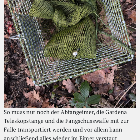
So muss nur noch der Abfangeimer, die Gardena
Teleskopstange und die Fangschusswaffe mit zur
Falle transportiert werden und vor allem kann
anschließend alles wieder im Eimer verstaut