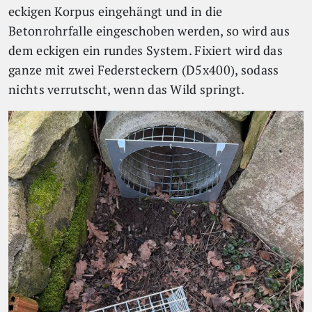
eckigen Korpus eingehängt und in die
Betonrohrfalle eingeschoben werden, so wird aus
dem eckigen ein rundes System. Fixiert wird das
ganze mit zwei Federsteckern (D5x400), sodass
nichts verrutscht, wenn das Wild springt.