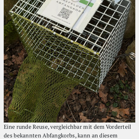
Eine runde Reuse, vergleichbar mit dem Vorderteil
des bekannten Abfangkorbs, kann an diesem