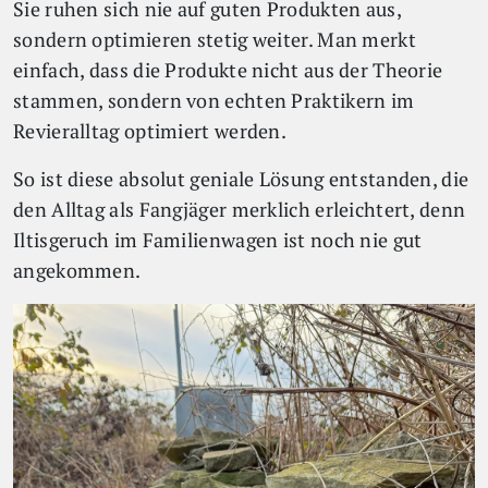
Sie ruhen sich nie auf guten Produkten aus,
sondern optimieren stetig weiter. Man merkt
einfach, dass die Produkte nicht aus der Theorie
stammen, sondern von echten Praktikern im
Revieralltag optimiert werden.
So ist diese absolut geniale Lösung entstanden, die
den Alltag als Fangjäger merklich erleichtert, denn
Iltisgeruch im Familienwagen ist noch nie gut
angekommen.