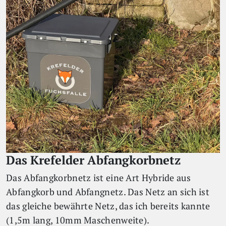
Das Krefelder Abfangkorbnetz
Das Abfangkorbnetz ist eine Art Hybride aus
Abfangkorb und Abfangnetz. Das Netz an sich ist
das gleiche bewährte Netz, das ich bereits kannte
(1,5m lang, 10mm Maschenweite).