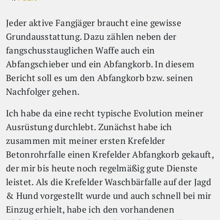
Jeder aktive Fangjäger braucht eine gewisse
Grundausstattung. Dazu zählen neben der
fangschusstauglichen Waffe auch ein
Abfangschieber und ein Abfangkorb. In diesem
Bericht soll es um den Abfangkorb bzw. seinen
Nachfolger gehen.
Ich habe da eine recht typische Evolution meiner
Ausrüstung durchlebt. Zunächst habe ich
zusammen mit meiner ersten Krefelder
Betonrohrfalle einen Krefelder Abfangkorb gekauft,
der mir bis heute noch regelmäßig gute Dienste
leistet. Als die Krefelder Waschbärfalle auf der Jagd
& Hund vorgestellt wurde und auch schnell bei mir
Einzug erhielt, habe ich den vorhandenen