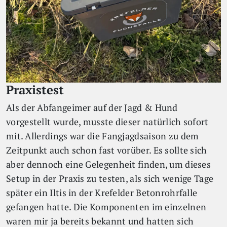
Praxistest
Als der Abfangeimer auf der Jagd & Hund
vorgestellt wurde, musste dieser natürlich sofort
mit. Allerdings war die Fangjagdsaison zu dem
Zeitpunkt auch schon fast vorüber. Es sollte sich
aber dennoch eine Gelegenheit finden, um dieses
Setup in der Praxis zu testen, als sich wenige Tage
später ein Iltis in der Krefelder Betonrohrfalle
gefangen hatte. Die Komponenten im einzelnen
waren mir ja bereits bekannt und hatten sich