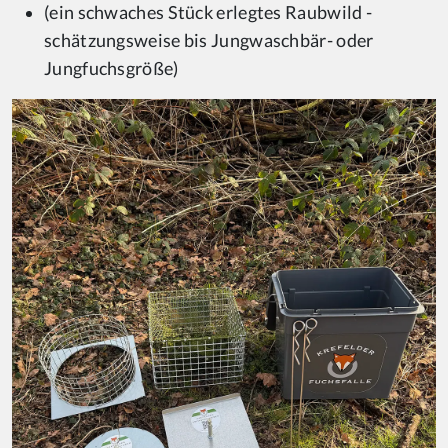
(ein schwaches Stück erlegtes Raubwild -
schätzungsweise bis Jungwaschbär- oder
Jungfuchsgröße)