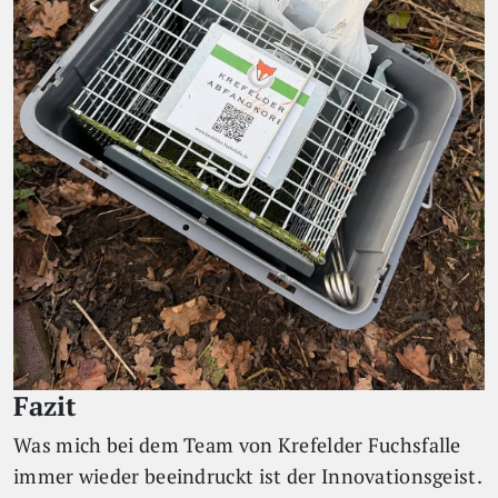
Fazit
Was mich bei dem Team von Krefelder Fuchsfalle
immer wieder beeindruckt ist der Innovationsgeist.