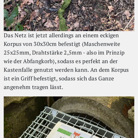
Das Netz ist jetzt allerdings an einem eckigen
Korpus von 30x30cm befestigt (Maschenweite
25x25mm, Drahtstärke 2,5mm - also im Prinzip
wie der Abfangkorb), sodass es perfekt an der
Kastenfalle genutzt werden kann. An dem Korpus
ist ein Griff befestigt, sodass sich das Ganze
angenehm tragen lässt.