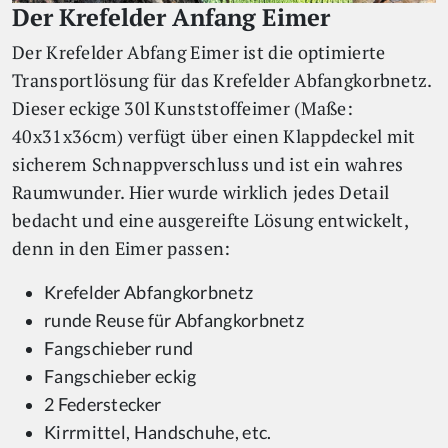
Der Krefelder Anfang Eimer
Der Krefelder Abfang Eimer ist die optimierte
Transportlösung für das Krefelder Abfangkorbnetz.
Dieser eckige 30l Kunststoffeimer (Maße:
40x31x36cm) verfügt über einen Klappdeckel mit
sicherem Schnappverschluss und ist ein wahres
Raumwunder. Hier wurde wirklich jedes Detail
bedacht und eine ausgereifte Lösung entwickelt,
denn in den Eimer passen:
Krefelder Abfangkorbnetz
runde Reuse für Abfangkorbnetz
Fangschieber rund
Fangschieber eckig
2 Federstecker
Kirrmittel, Handschuhe, etc.