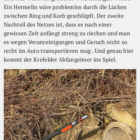
Ein Hermelin wäre problemlos durch die Lücken
zwischen Ring und Korb geschlüpft. Der zweite
Nachteil des Netzes ist, dass es nach einer
gewissen Zeit anfängt streng zu riechen und man
es wegen Verunreinigungen und Geruch nicht so
recht im Auto transportieren mag . Und genau hier
kommt der Krefelder Abfangeimer ins Spiel.