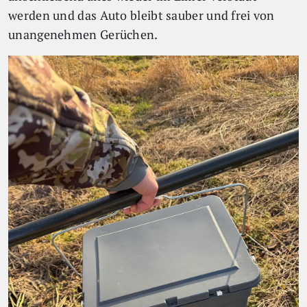
werden und das Auto bleibt sauber und frei von
unangenehmen Gerüchen.