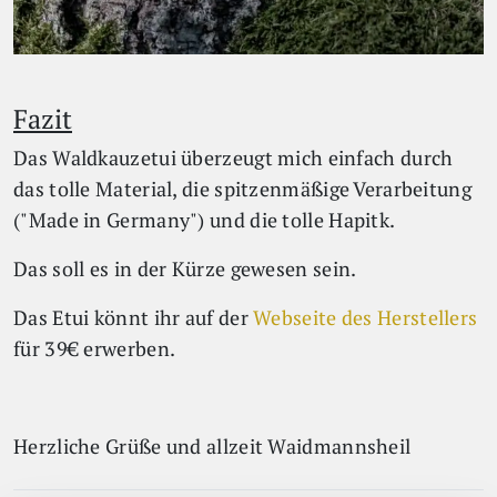
Fazit
Das Waldkauzetui überzeugt mich einfach durch
das tolle Material, die spitzenmäßige Verarbeitung
("Made in Germany") und die tolle Hapitk.
Das soll es in der Kürze gewesen sein.
Das Etui könnt ihr auf der
Webseite des Herstellers
für 39€ erwerben.
Herzliche Grüße und allzeit Waidmannsheil