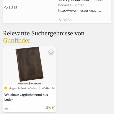
findest Du unter
1.315
http://www.messer-mach...
3.066
Relevante Suchergebnisse von
Gunfinder