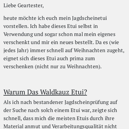
Liebe Geartester,
heute möchte ich euch mein Jagdscheinetui
vorstellen. Ich habe dieses Etui selbst in
Verwendung und sogar schon mal mein eigenes
verschenkt und mir ein neues bestellt. Da es (wie
jedes Jahr) immer schnell auf Weihnachten zugeht,
eignet sich dieses Etui auch prima zum
verschenken (nicht nur zu Weihnachten).
Warum Das Waldkauz Etui?
Als ich nach bestandener Jagdscheinprüfung auf
der Suche nach solch einem Etui war, zeigte sich
schnell, dass mich die meisten Etuis durch ihre
Material anmut und Verarbeitungsqualität nicht