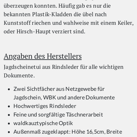
überzeugen konnten. Häufig gab es nur die
bekannten Plastik-Kladden die übel nach
Kunststoff riechen und wahlweise mit einem Keiler,
oder Hirsch-Haupt verziert sind.
Angaben des Herstellers
Jagdscheinetui aus Rindsleder für alle wichtigen
Dokumente.
Zwei Sichtfächer aus Netzgewebe für
Jagdschein, WBK und andere Dokumente
Hochwertiges Rindsleder
Feine und sorgfältige Täschnerarbeit
waldkauztypische Optik
Außenmaß zugeklappt: Höhe 16,5cm, Breite