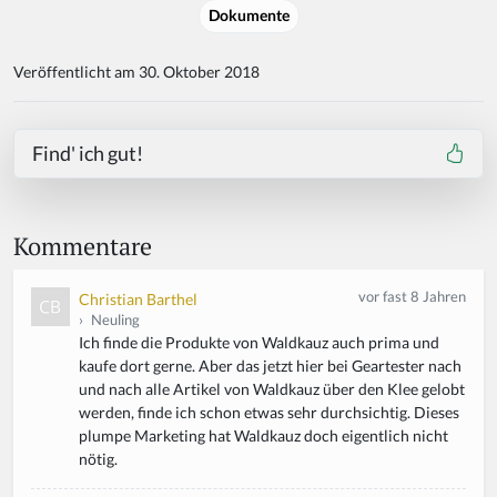
Dokumente
Veröffentlicht am 30. Oktober 2018
Find' ich gut!
Kommentare
vor fast 8 Jahren
Christian Barthel
›
Neuling
Ich finde die Produkte von Waldkauz auch prima und
kaufe dort gerne. Aber das jetzt hier bei Geartester nach
und nach alle Artikel von Waldkauz über den Klee gelobt
werden, finde ich schon etwas sehr durchsichtig. Dieses
plumpe Marketing hat Waldkauz doch eigentlich nicht
nötig.