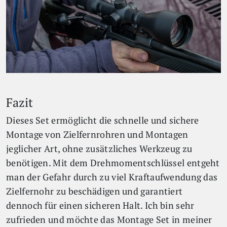
Fazit
Dieses Set ermöglicht die schnelle und sichere
Montage von Zielfernrohren und Montagen
jeglicher Art, ohne zusätzliches Werkzeug zu
benötigen. Mit dem Drehmomentschlüssel entgeht
man der Gefahr durch zu viel Kraftaufwendung das
Zielfernohr zu beschädigen und garantiert
dennoch für einen sicheren Halt. Ich bin sehr
zufrieden und möchte das Montage Set in meiner