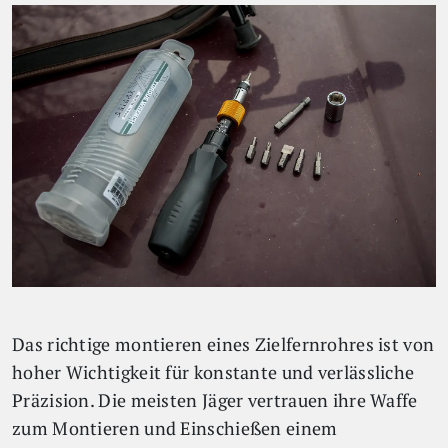
Das richtige montieren eines Zielfernrohres ist von
hoher Wichtigkeit für konstante und verlässliche
Präzision. Die meisten Jäger vertrauen ihre Waffe
zum Montieren und Einschießen einem