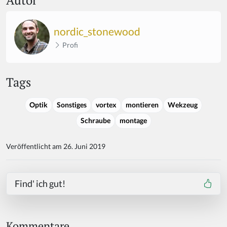
nordic_stonewood
Profi
Tags
Optik
Sonstiges
vortex
montieren
Wekzeug
Schraube
montage
Veröffentlicht am 26. Juni 2019
Find' ich gut!
Kommentare