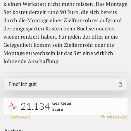
kleinen Werkstatt nicht mehr missen. Das Montage
Set kostet derzeit rund 90 Euro, die sich bereits
durch die Montage eines Zielfernrohres aufgrund
der eingesparten Kosten beim Büchsenmacher,
wieder rentiert haben. Für jeden der öfter in die
Gelegenheit kommt sein Zielfernrohr oder die
Montage zu wechseln ist das Set eine wirklich
lohnende Anschaffung.
Find' ich gut!
21.134
Geartester
Score
Scoreboards
Was ist das?
Autor