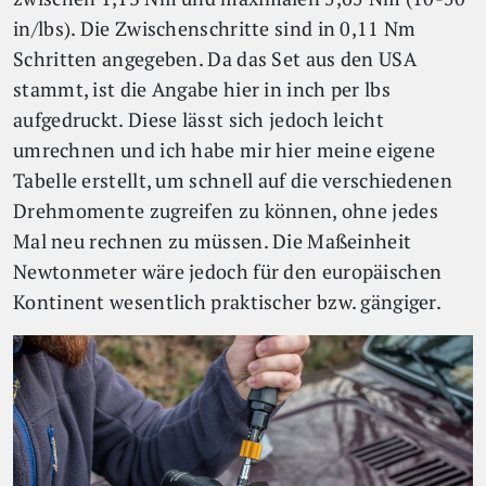
in/lbs). Die Zwischenschritte sind in 0,11 Nm
Schritten angegeben. Da das Set aus den USA
stammt, ist die Angabe hier in inch per lbs
aufgedruckt. Diese lässt sich jedoch leicht
umrechnen und ich habe mir hier meine eigene
Tabelle erstellt, um schnell auf die verschiedenen
Drehmomente zugreifen zu können, ohne jedes
Mal neu rechnen zu müssen. Die Maßeinheit
Newtonmeter wäre jedoch für den europäischen
Kontinent wesentlich praktischer bzw. gängiger.