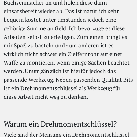
Büchsenmacher an und holen diese dann
einsatzbereit wieder ab. Das ist natürlich sehr
bequem kostet unter umständen jedoch eine
gehörige Summe an Geld. Ich bevorzuge es diese
Arbeiten selbst zu erledigen. Zum einen bringt es
mir Spaß zu basteln und zum anderen ist es
wirklich nicht schwer ein Zielfernrohr auf einer
Waffe zu montieren, wenn einige Sachen beachtet
werden. Unumgänglich ist hierfür jedoch das
passende Werkzeug. Neben passenden Qualität Bits
ist ein Drehmomentschlüssel als Werkzeug für
diese Arbeit nicht weg zu denken.
Warum ein Drehmomentschlüssel?
Viele sind der Meinung ein Drehmomentschlüssel