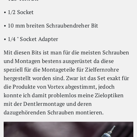
• 1/2 Socket
• 10 mm breiten Schraubendreher Bit
• 1/4 " Socket Adapter
Mit diesen Bits ist man für die meisten Schrauben
und Montagen bestens ausgerüstet da diese
speziell für die Montageteile für Zielfernrohre
hergestellt worden sind. Zwar ist das Set exakt für
die Produkte von Vortex abgestimmt, jedoch
konnte ich damit problemlos meine Zieloptiken
mit der Dentlermontage und deren
dazugehörenden Schrauben montieren.