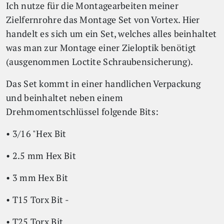
Ich nutze für die Montagearbeiten meiner
Zielfernrohre das Montage Set von Vortex. Hier
handelt es sich um ein Set, welches alles beinhaltet
was man zur Montage einer Zieloptik benötigt
(ausgenommen Loctite Schraubensicherung).
Das Set kommt in einer handlichen Verpackung
und beinhaltet neben einem
Drehmomentschlüssel folgende Bits:
• 3/16 "Hex Bit
• 2.5 mm Hex Bit
• 3 mm Hex Bit
• T15 Torx Bit -
• T25 Torx Bit