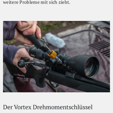
weitere Probleme mit sich zieht.
Der Vortex Drehmomentschlüssel