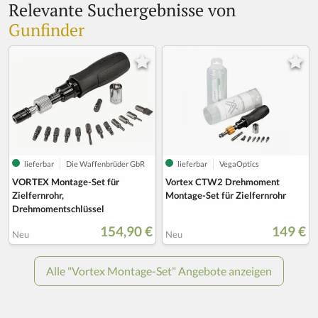
Relevante Suchergebnisse von
Gunfinder