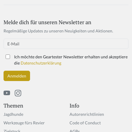
Melde dich für unseren Newsletter an
Regelmäßige Updates zu unseren Neuigkeiten und Aktionen.
Email
Ich möchte den Geartester Newsletter erhalten und akzeptiere
die
Datenschutzerklärung
Themen
Info
Jagdhunde
Autorenrichtlinien
Werkzeuge fürs Revier
Code of Conduct
Zielstock
AGBs