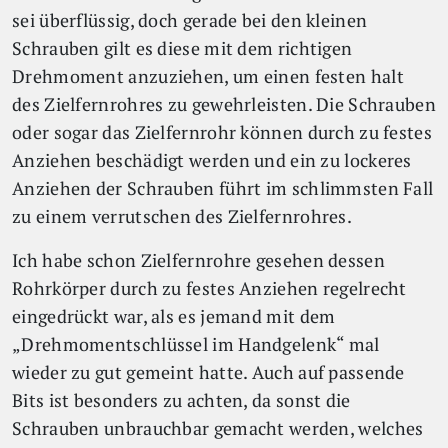
sei überflüssig, doch gerade bei den kleinen
Schrauben gilt es diese mit dem richtigen
Drehmoment anzuziehen, um einen festen halt
des Zielfernrohres zu gewehrleisten. Die Schrauben
oder sogar das Zielfernrohr können durch zu festes
Anziehen beschädigt werden und ein zu lockeres
Anziehen der Schrauben führt im schlimmsten Fall
zu einem verrutschen des Zielfernrohres.
Ich habe schon Zielfernrohre gesehen dessen
Rohrkörper durch zu festes Anziehen regelrecht
eingedrückt war, als es jemand mit dem
„Drehmomentschlüssel im Handgelenk“ mal
wieder zu gut gemeint hatte. Auch auf passende
Bits ist besonders zu achten, da sonst die
Schrauben unbrauchbar gemacht werden, welches