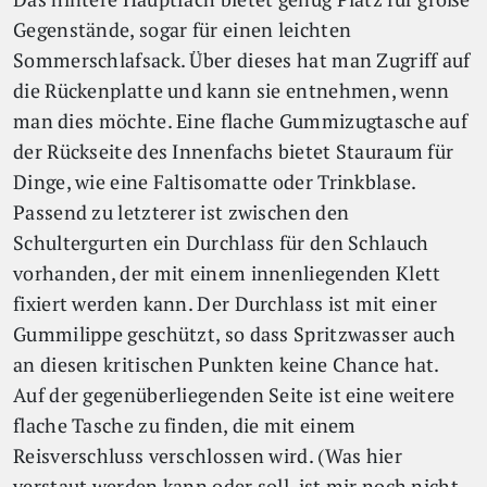
Gegenstände, sogar für einen leichten
Sommerschlafsack. Über dieses hat man Zugriff auf
die Rückenplatte und kann sie entnehmen, wenn
man dies möchte. Eine flache Gummizugtasche auf
der Rückseite des Innenfachs bietet Stauraum für
Dinge, wie eine Faltisomatte oder Trinkblase.
Passend zu letzterer ist zwischen den
Schultergurten ein Durchlass für den Schlauch
vorhanden, der mit einem innenliegenden Klett
fixiert werden kann. Der Durchlass ist mit einer
Gummilippe geschützt, so dass Spritzwasser auch
an diesen kritischen Punkten keine Chance hat.
Auf der gegenüberliegenden Seite ist eine weitere
flache Tasche zu finden, die mit einem
Reisverschluss verschlossen wird. (Was hier
verstaut werden kann oder soll, ist mir noch nicht