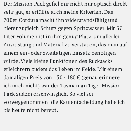
Der Mission Pack gefiel mir nicht nur optisch direkt
sehr gut, er erfüllte auch meine Kriterien. Das
700er Cordura macht ihn widerstandsfähig und
bietet zugleich Schutz gegen Spritzwasser. Mit 37
Liter Volumen ist in ihm genug Platz, um allerlei
Ausrüstung und Material zu verstauen, das man auf
einem ein- oder zweitätigen Einsatz benötigen
würde. Viele kleine Funktionen des Rucksacks
erleichtern zudem das Leben im Felde. Mit einem
damaligen Preis von 150 - 180 € (genau erinnere
ich mich nicht) war der Tasmanian Tiger Mission
Pack zudem erschwinglich. So viel sei
vorweggenommen: die Kaufentscheidung habe ich
bis heute nicht bereut.