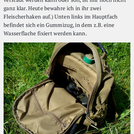
ganz klar. Heute bewahre ich in ihr zwei
Fleischerhaken auf.) Unten links im Hauptfach
befindet sich ein Gummizug, in dem z.B. eine
Wasserflache fixiert werden kann.