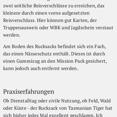
zwei seitliche Reisverschlüsse zu erreichen, das
kleinere durch einen vorne aufgesetzten
Reisverschluss. Hier können gut Karten, der
Truppenausweis oder WBK und Jagdschein verstaut
werden.
Am Boden des Rucksacks befindet sich ein Fach,
das einen Nässeschutz enthält. Dieses ist durch
einen Gummizug an den Mission Pack gesichert,
kann jedoch auch entfernt werden.
Praxiserfahrungen
Ob Dienstalltag oder zivile Nutzung, ob Feld, Wald
oder Küste - der Rucksack von Tasmanian Tiger hat
sich bisher jedes Mal exzellent geschlagen. Ich