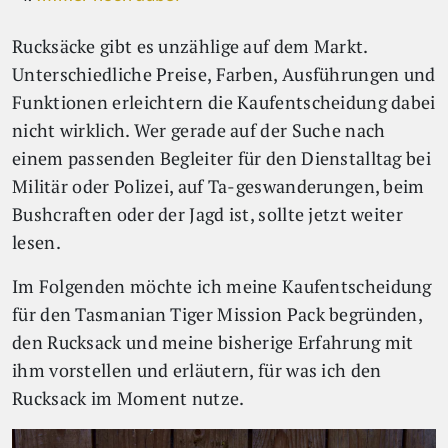
Rucksäcke gibt es unzählige auf dem Markt.
Unterschiedliche Preise, Farben, Ausführungen und
Funktionen erleichtern die Kaufentscheidung dabei
nicht wirklich. Wer gerade auf der Suche nach
einem passenden Begleiter für den Dienstalltag bei
Militär oder Polizei, auf Ta-geswanderungen, beim
Bushcraften oder der Jagd ist, sollte jetzt weiter
lesen.
Im Folgenden möchte ich meine Kaufentscheidung
für den Tasmanian Tiger Mission Pack begründen,
den Rucksack und meine bisherige Erfahrung mit
ihm vorstellen und erläutern, für was ich den
Rucksack im Moment nutze.