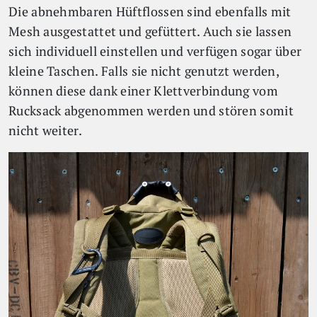
Die abnehmbaren Hüftflossen sind ebenfalls mit
Mesh ausgestattet und gefüttert. Auch sie lassen
sich individuell einstellen und verfügen sogar über
kleine Taschen. Falls sie nicht genutzt werden,
können diese dank einer Klettverbindung vom
Rucksack abgenommen werden und stören somit
nicht weiter.