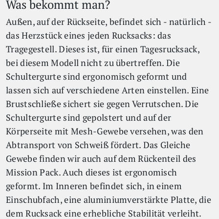
Was bekommt man?
Außen, auf der Rückseite, befindet sich - natürlich -
das Herzstück eines jeden Rucksacks: das
Tragegestell. Dieses ist, für einen Tagesrucksack,
bei diesem Modell nicht zu übertreffen. Die
Schultergurte sind ergonomisch geformt und
lassen sich auf verschiedene Arten einstellen. Eine
Brustschließe sichert sie gegen Verrutschen. Die
Schultergurte sind gepolstert und auf der
Körperseite mit Mesh-Gewebe versehen, was den
Abtransport von Schweiß fördert. Das Gleiche
Gewebe finden wir auch auf dem Rückenteil des
Mission Pack. Auch dieses ist ergonomisch
geformt. Im Inneren befindet sich, in einem
Einschubfach, eine aluminiumverstärkte Platte, die
dem Rucksack eine erhebliche Stabilität verleiht.