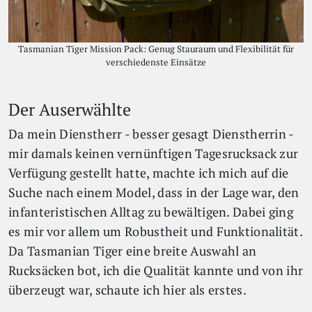
Tasmanian Tiger Mission Pack: Genug Stauraum und Flexibilität für
verschiedenste Einsätze
Der Auserwählte
Da mein Dienstherr - besser gesagt Dienstherrin -
mir damals keinen vernünftigen Tagesrucksack zur
Verfügung gestellt hatte, machte ich mich auf die
Suche nach einem Model, dass in der Lage war, den
infanteristischen Alltag zu bewältigen. Dabei ging
es mir vor allem um Robustheit und Funktionalität.
Da Tasmanian Tiger eine breite Auswahl an
Rucksäcken bot, ich die Qualität kannte und von ihr
überzeugt war, schaute ich hier als erstes.