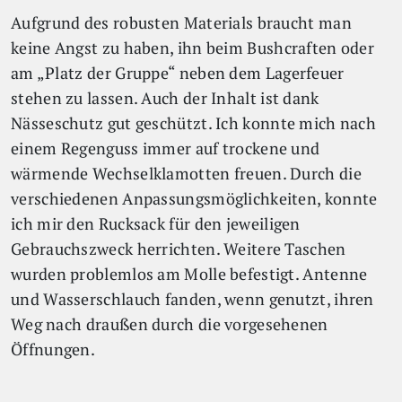
Aufgrund des robusten Materials braucht man
keine Angst zu haben, ihn beim Bushcraften oder
am „Platz der Gruppe“ neben dem Lagerfeuer
stehen zu lassen. Auch der Inhalt ist dank
Nässeschutz gut geschützt. Ich konnte mich nach
einem Regenguss immer auf trockene und
wärmende Wechselklamotten freuen. Durch die
verschiedenen Anpassungsmöglichkeiten, konnte
ich mir den Rucksack für den jeweiligen
Gebrauchszweck herrichten. Weitere Taschen
wurden problemlos am Molle befestigt. Antenne
und Wasserschlauch fanden, wenn genutzt, ihren
Weg nach draußen durch die vorgesehenen
Öffnungen.