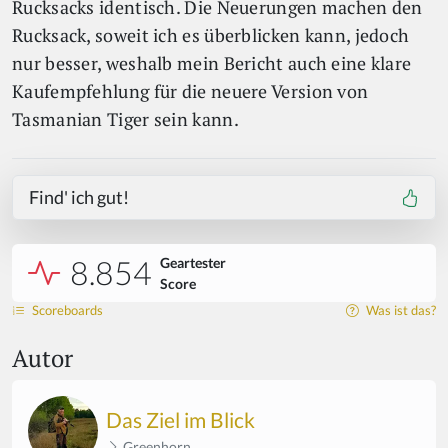
Rucksacks identisch. Die Neuerungen machen den
Rucksack, soweit ich es überblicken kann, jedoch
nur besser, weshalb mein Bericht auch eine klare
Kaufempfehlung für die neuere Version von
Tasmanian Tiger sein kann.
Find' ich gut!
8.854
Geartester
Score
Scoreboards
Was ist das?
Autor
Das Ziel im Blick
Greenhorn