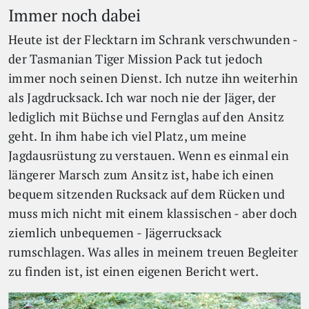
Immer noch dabei
Heute ist der Flecktarn im Schrank verschwunden -
der Tasmanian Tiger Mission Pack tut jedoch
immer noch seinen Dienst. Ich nutze ihn weiterhin
als Jagdrucksack. Ich war noch nie der Jäger, der
lediglich mit Büchse und Fernglas auf den Ansitz
geht. In ihm habe ich viel Platz, um meine
Jagdausrüstung zu verstauen. Wenn es einmal ein
längerer Marsch zum Ansitz ist, habe ich einen
bequem sitzenden Rucksack auf dem Rücken und
muss mich nicht mit einem klassischen - aber doch
ziemlich unbequemen - Jägerrucksack
rumschlagen. Was alles in meinem treuen Begleiter
zu finden ist, ist einen eigenen Bericht wert.