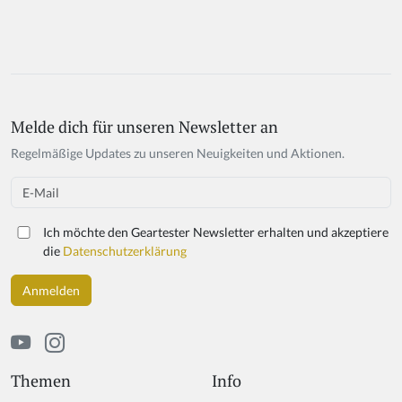
Melde dich für unseren Newsletter an
Regelmäßige Updates zu unseren Neuigkeiten und Aktionen.
Email
Ich möchte den Geartester Newsletter erhalten und akzeptiere
die
Datenschutzerklärung
Themen
Info