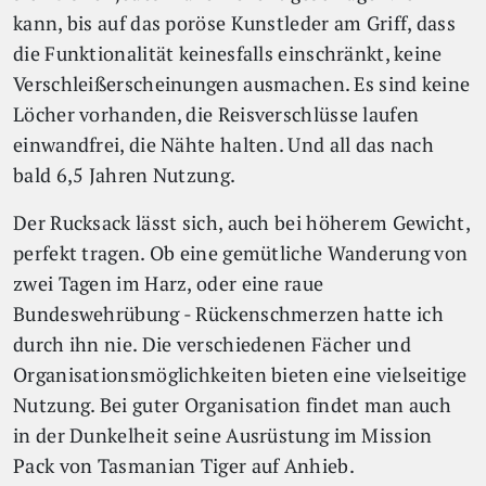
kann, bis auf das poröse Kunstleder am Griff, dass
die Funktionalität keinesfalls einschränkt, keine
Verschleißerscheinungen ausmachen. Es sind keine
Löcher vorhanden, die Reisverschlüsse laufen
einwandfrei, die Nähte halten. Und all das nach
bald 6,5 Jahren Nutzung.
Der Rucksack lässt sich, auch bei höherem Gewicht,
perfekt tragen. Ob eine gemütliche Wanderung von
zwei Tagen im Harz, oder eine raue
Bundeswehrübung - Rückenschmerzen hatte ich
durch ihn nie. Die verschiedenen Fächer und
Organisationsmöglichkeiten bieten eine vielseitige
Nutzung. Bei guter Organisation findet man auch
in der Dunkelheit seine Ausrüstung im Mission
Pack von Tasmanian Tiger auf Anhieb.