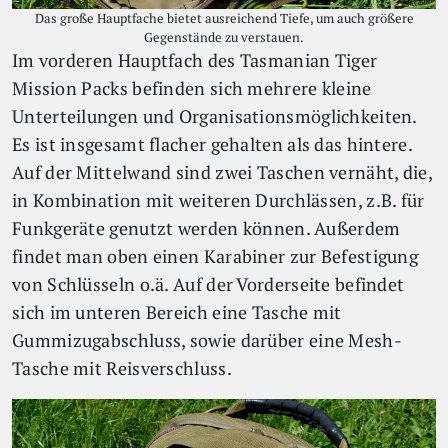
Das große Hauptfache bietet ausreichend Tiefe, um auch größere
Gegenstände zu verstauen.
Im vorderen Hauptfach des Tasmanian Tiger
Mission Packs befinden sich mehrere kleine
Unterteilungen und Organisationsmöglichkeiten.
Es ist insgesamt flacher gehalten als das hintere.
Auf der Mittelwand sind zwei Taschen vernäht, die,
in Kombination mit weiteren Durchlässen, z.B. für
Funkgeräte genutzt werden können. Außerdem
findet man oben einen Karabiner zur Befestigung
von Schlüsseln o.ä. Auf der Vorderseite befindet
sich im unteren Bereich eine Tasche mit
Gummizugabschluss, sowie darüber eine Mesh-
Tasche mit Reisverschluss.