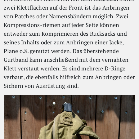
zwei Klettflächen auf der Front ist das Anbringen
von Patches oder Namensbändern möglich. Zwei
Kompressions-riemen auf jeder Seite können
entweder zum Komprimieren des Rucksacks und
seines Inhalts oder zum Anbringen einer Jacke,
Plane o.ä. genutzt werden. Das überstehende
Gurtband kann anschließend mit dem vernähten
Klett verstaut werden. Es sind mehrere D-Ringe
verbaut, die ebenfalls hilfreich zum Anbringen oder
Sichern von Ausrüstung sind.