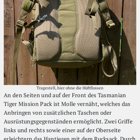
Tragestell, hier ohne die Hüftflossen
An den Seiten und auf der Front des Tasmanian
Tiger Mission Pack ist Molle vernäht, welches das
Anbringen von zusätzlichen Taschen oder
Ausrüstungsgegenständen ermöglicht. Zwei Griffe
links und rechts sowie einer auf der Oberseite
erleichtern das Hantieren mit dem Rucksack. Durch