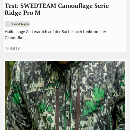
Test: SWEDTEAM Camouflage Serie
Ridge Pro M
Horst Jegen
Hallo,lange Zeit war ich auf der Suche nach funktioneller
Camoufla...
8.819