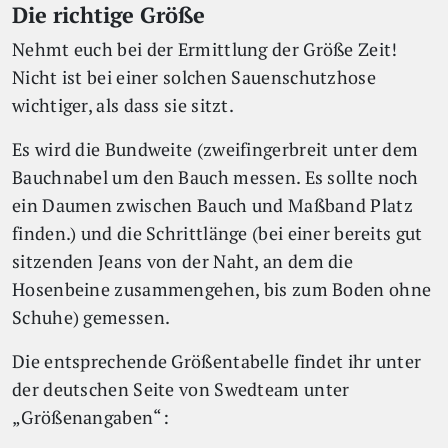
Die richtige Größe
Nehmt euch bei der Ermittlung der Größe Zeit!
Nicht ist bei einer solchen Sauenschutzhose
wichtiger, als dass sie sitzt.
Es wird die Bundweite (zweifingerbreit unter dem
Bauchnabel um den Bauch messen. Es sollte noch
ein Daumen zwischen Bauch und Maßband Platz
finden.) und die Schrittlänge (bei einer bereits gut
sitzenden Jeans von der Naht, an dem die
Hosenbeine zusammengehen, bis zum Boden ohne
Schuhe) gemessen.
Die entsprechende Größentabelle findet ihr unter
der deutschen Seite von Swedteam unter
„Größenangaben“: