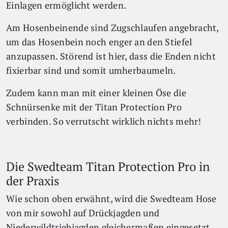
Einlagen ermöglicht werden.
Am Hosenbeinende sind Zugschlaufen angebracht,
um das Hosenbein noch enger an den Stiefel
anzupassen. Störend ist hier, dass die Enden nicht
fixierbar sind und somit umherbaumeln.
Zudem kann man mit einer kleinen Öse die
Schnürsenke mit der Titan Protection Pro
verbinden. So verrutscht wirklich nichts mehr!
Die Swedteam Titan Protection Pro in
der Praxis
Wie schon oben erwähnt, wird die Swedteam Hose
von mir sowohl auf Drückjagden und
Niederwildtriebjagden gleichermaßen eingesetzt.