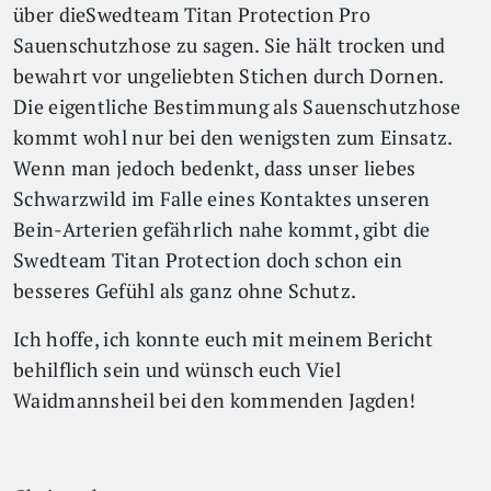
über dieSwedteam Titan Protection Pro
Sauenschutzhose zu sagen. Sie hält trocken und
bewahrt vor ungeliebten Stichen durch Dornen.
Die eigentliche Bestimmung als Sauenschutzhose
kommt wohl nur bei den wenigsten zum Einsatz.
Wenn man jedoch bedenkt, dass unser liebes
Schwarzwild im Falle eines Kontaktes unseren
Bein-Arterien gefährlich nahe kommt, gibt die
Swedteam Titan Protection doch schon ein
besseres Gefühl als ganz ohne Schutz.
Ich hoffe, ich konnte euch mit meinem Bericht
behilflich sein und wünsch euch Viel
Waidmannsheil bei den kommenden Jagden!