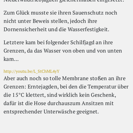
Zum Glück musste sie ihren Sauenschutz noch
nicht unter Beweis stellen, jedoch ihre
Dornensicherheit und die Wasserfestigkeit.
Letztere kam bei folgender Schilfjagd an ihre
Grenzen, da das Wasser von oben und von unten
kam…
http://youtu.be/L_StChML4yY
Aber auch noch so tolle Membrane stoßen an ihre
Grenzen: Erntejagden, bei den die Temperatur über
die 15°C klettert, sind wirklich kein Geschenk,
dafür ist die Hose durchauszum Ansitzen mit
entsprechender Unterwäsche geeignet.