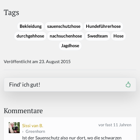
Tags
Bekleidung
sauenschutzhose
Hundeführerhose
durchgehhose
nachsuchenhose
Swedteam
Hose
Jagdhose
Veröffentlicht am 23. August 2015
Find' ich gut!
Kommentare
vor fast 11 Jahren
Sissi van B.
›
Greenhorn
Ist der Sauenschutz also nur dort, wo die schwarzen