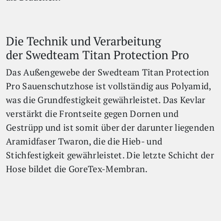
Die Technik und Verarbeitung
der Swedteam Titan Protection Pro
Das Außengewebe der Swedteam Titan Protection
Pro Sauenschutzhose ist vollständig aus Polyamid,
was die Grundfestigkeit gewährleistet. Das Kevlar
verstärkt die Frontseite gegen Dornen und
Gestrüpp und ist somit über der darunter liegenden
Aramidfaser Twaron, die die Hieb- und
Stichfestigkeit gewährleistet. Die letzte Schicht der
Hose bildet die GoreTex-Membran.