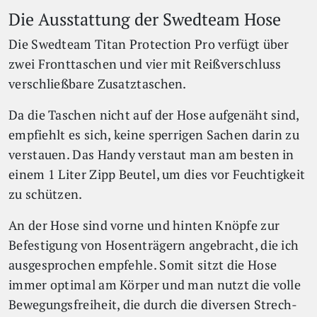
Die Ausstattung der Swedteam Hose
Die Swedteam Titan Protection Pro verfügt über
zwei Fronttaschen und vier mit Reißverschluss
verschließbare Zusatztaschen.
Da die Taschen nicht auf der Hose aufgenäht sind,
empfiehlt es sich, keine sperrigen Sachen darin zu
verstauen. Das Handy verstaut man am besten in
einem 1 Liter Zipp Beutel, um dies vor Feuchtigkeit
zu schützen.
An der Hose sind vorne und hinten Knöpfe zur
Befestigung von Hosenträgern angebracht, die ich
ausgesprochen empfehle. Somit sitzt die Hose
immer optimal am Körper und man nutzt die volle
Bewegungsfreiheit, die durch die diversen Strech-