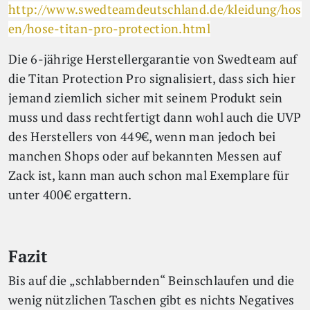
http://www.swedteamdeutschland.de/kleidung/hos
en/hose-titan-pro-protection.html
Die 6-jährige Herstellergarantie von Swedteam auf
die Titan Protection Pro signalisiert, dass sich hier
jemand ziemlich sicher mit seinem Produkt sein
muss und dass rechtfertigt dann wohl auch die UVP
des Herstellers von 449€, wenn man jedoch bei
manchen Shops oder auf bekannten Messen auf
Zack ist, kann man auch schon mal Exemplare für
unter 400€ ergattern.
Fazit
Bis auf die „schlabbernden“ Beinschlaufen und die
wenig nützlichen Taschen gibt es nichts Negatives