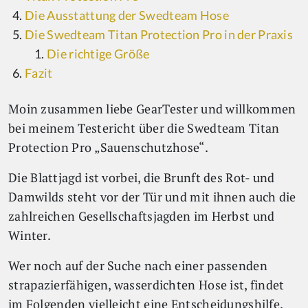
Die Ausstattung der Swedteam Hose
Die Swedteam Titan Protection Pro in der Praxis
Die richtige Größe
Fazit
Moin zusammen liebe GearTester und willkommen
bei meinem Testericht über die Swedteam Titan
Protection Pro „Sauenschutzhose“.
Die Blattjagd ist vorbei, die Brunft des Rot- und
Damwilds steht vor der Tür und mit ihnen auch die
zahlreichen Gesellschaftsjagden im Herbst und
Winter.
Wer noch auf der Suche nach einer passenden
strapazierfähigen, wasserdichten Hose ist, findet
im Folgenden vielleicht eine Entscheidungshilfe.