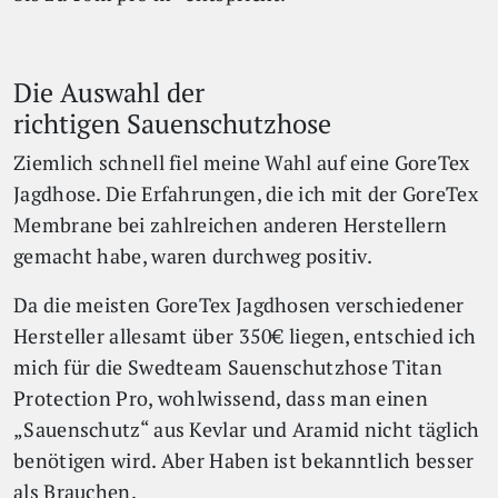
Die Auswahl der
richtigen Sauenschutzhose
Ziemlich schnell fiel meine Wahl auf eine GoreTex
Jagdhose. Die Erfahrungen, die ich mit der GoreTex
Membrane bei zahlreichen anderen Herstellern
gemacht habe, waren durchweg positiv.
Da die meisten GoreTex Jagdhosen verschiedener
Hersteller allesamt über 350€ liegen, entschied ich
mich für die Swedteam Sauenschutzhose Titan
Protection Pro, wohlwissend, dass man einen
„Sauenschutz“ aus Kevlar und Aramid nicht täglich
benötigen wird. Aber Haben ist bekanntlich besser
als Brauchen.