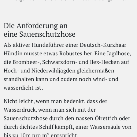
Die Anforderung an
eine Sauenschutzhose
Als aktiver Hundeführer einer Deutsch-Kurzhaar
Hündin musste etwas Robustes her. Eine Jagdhose,
die Brombeer-, Schwarzdorn- und Ilex-Hecken auf
Hoch- und Niederwildjagden gleichermaßen
standhalten kann und zudem noch wind- und
wasserdicht ist.
Nicht leicht, wenn man bedenkt, dass der
Wasserdruck, wenn man sich mit der
Sauenschutzhose durch den nassen Ölrettich oder
durch dichtes Schilf kämpft, einer Wassersäule von
bis zu 10m pro m² entspricht.