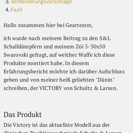
Verbesserungsvorschläge
Fazit
Hallo zusammen hier bei Geartester,
ich wurde nach meinem Beitrag zu den S&L
Schalldämpfern und meinem Z6i 5-30x50
Swarovski gefragt, auf welcher Waffe ich diese
Produkte montiert habe. In diesem
Erfahrungsbericht möchte ich darüber Aufschluss
geben und von meiner heiß geliebten "Dänin"
schreiben, der VICTORY von Schultz & Larsen.
Das Produkt
Die Victory ist das aktuellste Modell aus der