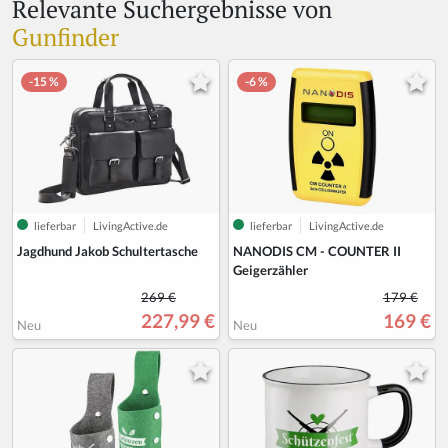
Relevante Suchergebnisse von
Gunfinder