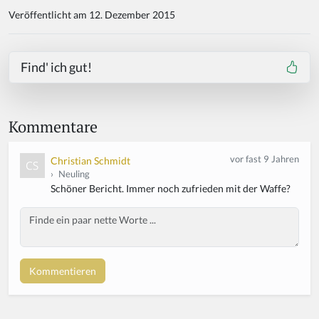
Veröffentlicht am 12. Dezember 2015
Find' ich gut!
Kommentare
vor fast 9 Jahren
Christian Schmidt
›
Neuling
Schöner Bericht. Immer noch zufrieden mit der Waffe?
Body