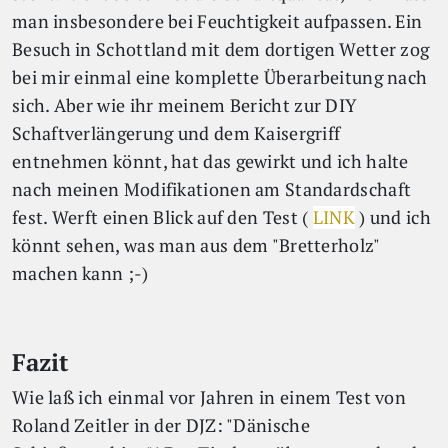
man insbesondere bei Feuchtigkeit aufpassen. Ein
Besuch in Schottland mit dem dortigen Wetter zog
bei mir einmal eine komplette Überarbeitung nach
sich. Aber wie ihr meinem Bericht zur DIY
Schaftverlängerung und dem Kaisergriff
entnehmen könnt, hat das gewirkt und ich halte
nach meinen Modifikationen am Standardschaft
fest. Werft einen Blick auf den Test (
LINK
) und ich
könnt sehen, was man aus dem "Bretterholz"
machen kann ;-)
Fazit
Wie laß ich einmal vor Jahren in einem Test von
Roland Zeitler in der DJZ: "Dänische