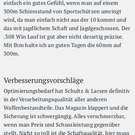
einfach ein gutes Gefühl, wenn man auf einem
300m Schiessstand von Sportschützen umringt
wird, da man einfach nicht aus der 10 kommt und
das mit jagdlichem Schaft und Jagdgeschossen. Der
.308 Win Lauf ist gut aber nicht derartig präzise.
Mit Ihm halte ich an guten Tagen die 60mm auf
300m.
Verbesserungsvorschläge
Optimierungsbedarf hat Schultz & Larsen definitiv
in der Verarbeitungsqualität aller anderen
Waffenbestandteile. Das Magazin klappert und die
Sicherung ist schwergängig. Alles verschmerzbar,
wenn man Preis und Schussleistung gegenüber
stellt. Nicht so toll ist die Schaftqualität, hier muss