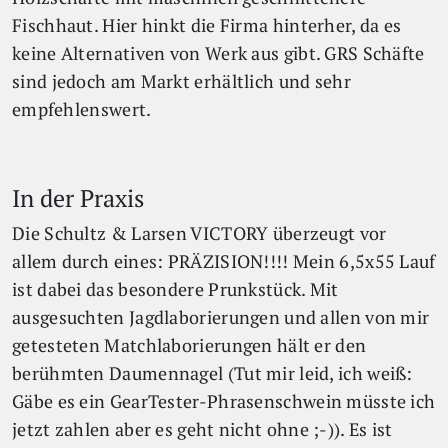
Fischhaut. Hier hinkt die Firma hinterher, da es
keine Alternativen von Werk aus gibt. GRS Schäfte
sind jedoch am Markt erhältlich und sehr
empfehlenswert.
In der Praxis
Die Schultz & Larsen VICTORY überzeugt vor
allem durch eines: PRÄZISION!!!! Mein 6,5x55 Lauf
ist dabei das besondere Prunkstück. Mit
ausgesuchten Jagdlaborierungen und allen von mir
getesteten Matchlaborierungen hält er den
berühmten Daumennagel (Tut mir leid, ich weiß:
Gäbe es ein GearTester-Phrasenschwein müsste ich
jetzt zahlen aber es geht nicht ohne ;-)). Es ist