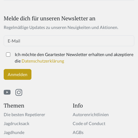
Melde dich für unseren Newsletter an
Regelmäßige Updates zu unseren Neuigkeiten und Aktionen.
Email
Ich möchte den Geartester Newsletter erhalten und akzeptiere
die
Datenschutzerklärung
Themen
Info
Die besten Repetierer
Autorenrichtlinien
Jagdrucksack
Code of Conduct
Jagdhunde
AGBs