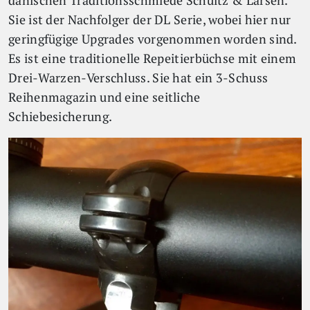
dänischen Traditionsschmiede Schultz & Larsen.
Sie ist der Nachfolger der DL Serie, wobei hier nur
geringfügige Upgrades vorgenommen worden sind.
Es ist eine traditionelle Repeitierbüchse mit einem
Drei-Warzen-Verschluss. Sie hat ein 3-Schuss
Reihenmagazin und eine seitliche
Schiebesicherung.