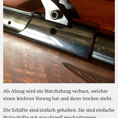
Als Abzug wird ein Matchabzug verbaut, welcher
einen leichten Vorweg hat und dann trocken steht.
Die Schäfte sind einfach gehalten. Sie sind einfache
Holzschäfte mit maschinell geschnittenere