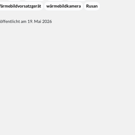
ärmebildvorsatzgerät
wärmebildkamera
Rusan
öffentlicht am 19. Mai 2026