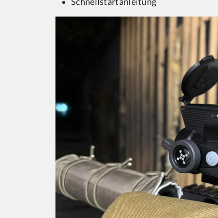
Schnellstartanleitung