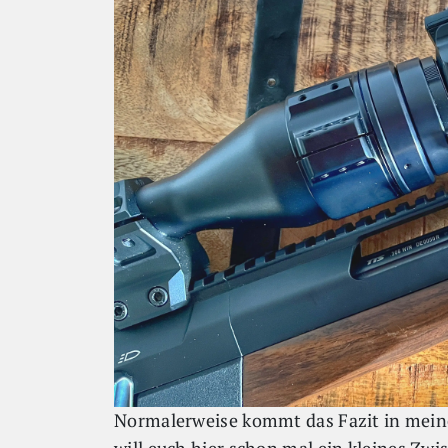
Normalerweise kommt das Fazit in meine