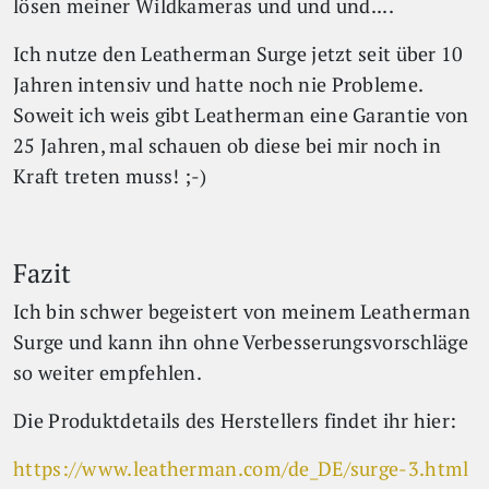
lösen meiner Wildkameras und und und....
Ich nutze den Leatherman Surge jetzt seit über 10
Jahren intensiv und hatte noch nie Probleme.
Soweit ich weis gibt Leatherman eine Garantie von
25 Jahren, mal schauen ob diese bei mir noch in
Kraft treten muss! ;-)
Fazit
Ich bin schwer begeistert von meinem Leatherman
Surge und kann ihn ohne Verbesserungsvorschläge
so weiter empfehlen.
Die Produktdetails des Herstellers findet ihr hier:
https://www.leatherman.com/de_DE/surge-3.html