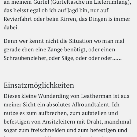
an meinem Gürtel (Gürteltasche im Lieferumfang),
das heisst egal ob ich auf Jagd bin, nur auf
Revierfahrt oder beim Kirren, das Dingen is immer
dabei.
Denn wer kennt nicht die Situation wo man mal
gerade eben eine Zange benötigt, oder einen
Schraubenzieher, oder Säge, oder oder oder......
Einsatzmöglichkeiten
Dieses kleine Wunderding von Leatherman ist aus
meiner Sicht ein absolutes Allroundtalent. Ich
nutze es zum aufbrechen, zum aufstellen und
befestigen von Ansitzleitern mit Draht, manchmal
sogar zum freischneiden und zum befestigen und