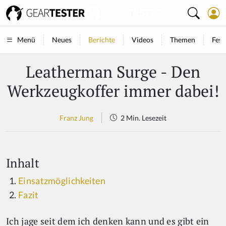
Neues
Berichte
Videos
Themen
Fest
Menü
Leatherman Surge - Den
Werkzeugkoffer immer dabei!
Franz Jung
2 Min. Lesezeit
Inhalt
Einsatzmöglichkeiten
Fazit
Ich jage seit dem ich denken kann und es gibt ein