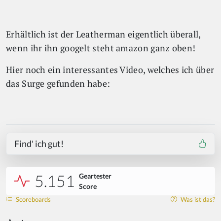
Erhältlich ist der Leatherman eigentlich überall,
wenn ihr ihn googelt steht amazon ganz oben!
Hier noch ein interessantes Video, welches ich über
das Surge gefunden habe:
Find' ich gut!
5.151
Geartester
Score
Scoreboards
Was ist das?