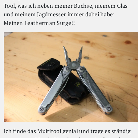
Tool, was ich neben meiner Büchse, meinem Glas
und meinem Jagdmesser immer dabei habe:
Meinen Leatherman Surge!!
Ich finde das Multitool genial und trage es ständig