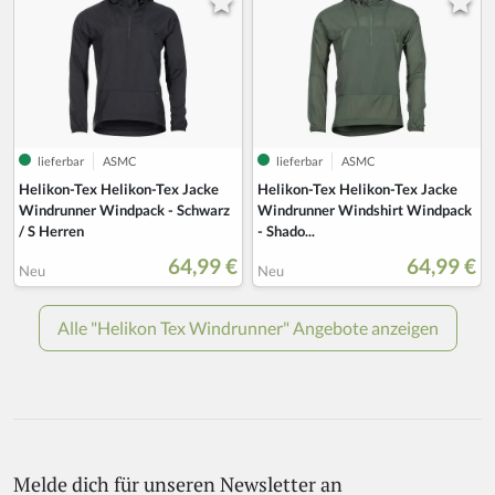
Melde dich für unseren Newsletter an