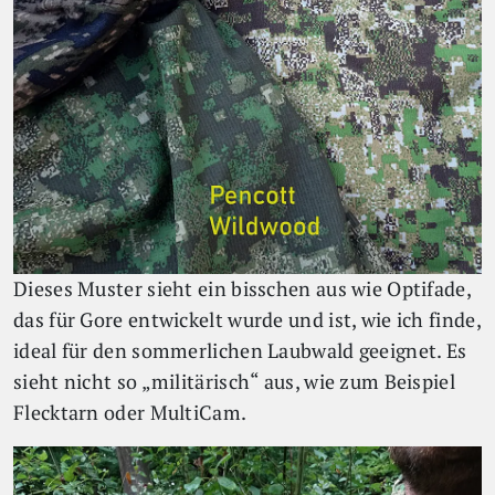
Dieses Muster sieht ein bisschen aus wie Optifade,
das für Gore entwickelt wurde und ist, wie ich finde,
ideal für den sommerlichen Laubwald geeignet. Es
sieht nicht so „militärisch“ aus, wie zum Beispiel
Flecktarn oder MultiCam.