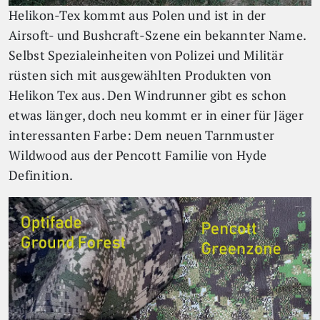
Helikon-Tex kommt aus Polen und ist in der
Airsoft- und Bushcraft-Szene ein bekannter Name.
Selbst Spezialeinheiten von Polizei und Militär
rüsten sich mit ausgewählten Produkten von
Helikon Tex aus. Den Windrunner gibt es schon
etwas länger, doch neu kommt er in einer für Jäger
interessanten Farbe: Dem neuen Tarnmuster
Wildwood aus der Pencott Familie von Hyde
Definition.