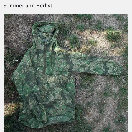
Sommer und Herbst.