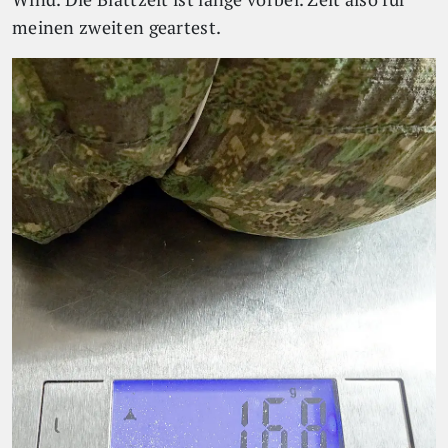
meinen zweiten geartest.