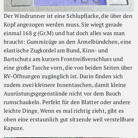
Der Windrunner ist eine Schlupfjacke, die über den
Kopf angezogen werden muss. Sie wiegt gerade
einmal 168 g (Gr.M) und hat doch alles was man
braucht: Gummizüge an den Ärmelbündchen, eine
elastische Zugkordel am Bund, Kinn- und
Bartschutz am kurzen Frontreißverschluss und
eine große Tasche vorn, die von beiden Seiten über
RV-Öffnungen zugänglich ist. Darin finden sich
zudem zwei kleinere Innentaschen, damit kleine
Ausrüstungsgegenstände nicht vor dem Bauch
rumschaukeln. Perfekt für den Blatter oder andere
leichte Dinge. Wenn es mal richtig zieht, gibt es
oben eine erstaunlich gut sitzende weil verstellbare
Kapuze.