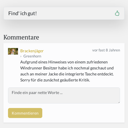
Find' ich gut!
Kommentare
vor fast 8 Jahren
Brackenjäger
›
Greenhorn
Aufgrund eines Hinweises von einem zufriedenen
Windrunner Besitzer habe ich nochmal geschaut und
auch an meiner Jacke die integrierte Tasche entdeckt.
Sorry für die zunächst geäußerte Kritik.
Body