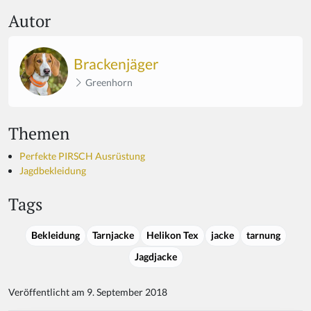
Autor
Brackenjäger
Greenhorn
Themen
Perfekte PIRSCH Ausrüstung
Jagdbekleidung
Tags
Bekleidung
Tarnjacke
Helikon Tex
jacke
tarnung
Jagdjacke
Veröffentlicht am 9. September 2018