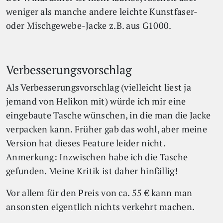
weniger als manche andere leichte Kunstfaser-
oder Mischgewebe-Jacke z.B. aus G1000.
Verbesserungsvorschlag
Als Verbesserungsvorschlag (vielleicht liest ja
jemand von Helikon mit) würde ich mir eine
eingebaute Tasche wünschen, in die man die Jacke
verpacken kann. Früher gab das wohl, aber meine
Version hat dieses Feature leider nicht.
Anmerkung: Inzwischen habe ich die Tasche
gefunden. Meine Kritik ist daher hinfällig!
Vor allem für den Preis von ca. 55 € kann man
ansonsten eigentlich nichts verkehrt machen.