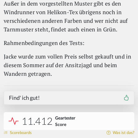
Außer in dem vorgestellten Muster gibt es den
Windrunner von Helikon-Tex übrigens noch in
verschiedenen anderen Farben und wer nicht auf
Tarnmuster steht, findet auch einen in Grün.
Rahmenbedingungen des Tests:
Jacke wurde zum vollen Preis selbst gekauft und in
diesem Sommer auf der Ansitzjagd und beim
Wandern getragen.
Find' ich gut!
11.412
Geartester
Score
Scoreboards
Was ist das?