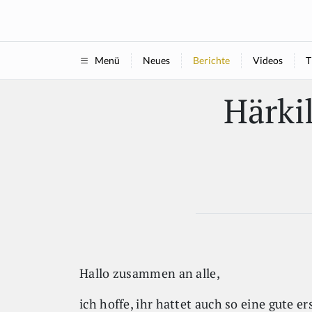
Neues
Berichte
Videos
T
Menü
Härki
Hallo zusammen an alle,
ich hoffe, ihr hattet auch so eine gute 