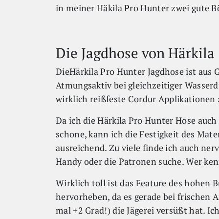
in meiner Häkila Pro Hunter zwei gute B
Die Jagdhose von Härkila
DieHärkila Pro Hunter Jagdhose ist aus 
Atmungsaktiv bei gleichzeitiger Wasserdi
wirklich reißfeste Cordur Applikationen 
Da ich die Härkila Pro Hunter Hose auch v
schone, kann ich die Festigkeit des Mate
ausreichend. Zu viele finde ich auch nerv
Handy oder die Patronen suche. Wer ken
Wirklich toll ist das Feature des hohen
hervorheben, da es gerade bei frischen 
mal +2 Grad!) die Jägerei versüßt hat. Ich