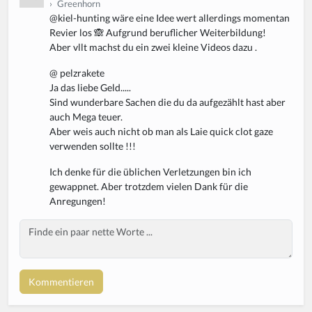
›
Greenhorn
@kiel-hunting wäre eine Idee wert allerdings momentan
Revier los 🙈 Aufgrund beruflicher Weiterbildung!
Aber vllt machst du ein zwei kleine Videos dazu .
@ pelzrakete
Ja das liebe Geld.....
Sind wunderbare Sachen die du da aufgezählt hast aber
auch Mega teuer.
Aber weis auch nicht ob man als Laie quick clot gaze
verwenden sollte !!!
Ich denke für die üblichen Verletzungen bin ich
gewappnet. Aber trotzdem vielen Dank für die
Anregungen!
Body