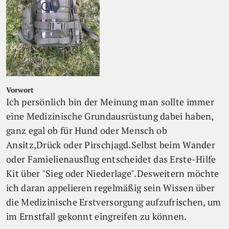
Vorwort
Ich persönlich bin der Meinung man sollte immer
eine Medizinische Grundausrüstung dabei haben,
ganz egal ob für Hund oder Mensch ob
Ansitz,Drück oder Pirschjagd.Selbst beim Wander
oder Famielienausflug entscheidet das Erste-Hilfe
Kit über "Sieg oder Niederlage".Desweitern möchte
ich daran appelieren regelmäßig sein Wissen über
die Medizinische Erstversorgung aufzufrischen, um
im Ernstfall gekonnt eingreifen zu können.