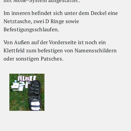
mit Molle-System ausgestattet.
Im inneren befindet sich unter dem Deckel eine
Netztasche, zwei D Ringe sowie
Befestigungsschlaufen.
Von Außen auf der Vorderseite ist noch ein
Klettfeld zum befestigen von Namensschildern
oder sonstigen Patsches.