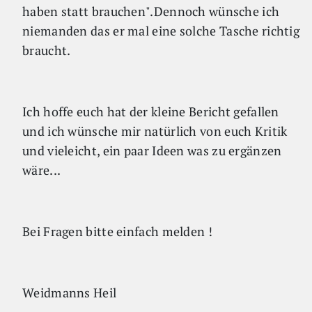
haben statt brauchen".Dennoch wünsche ich
niemanden das er mal eine solche Tasche richtig
braucht.
Ich hoffe euch hat der kleine Bericht gefallen
und ich wünsche mir natürlich von euch Kritik
und vieleicht, ein paar Ideen was zu ergänzen
wäre...
Bei Fragen bitte einfach melden !
Weidmanns Heil