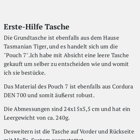
Erste-Hilfe Tasche
Die Grundtasche ist ebenfalls aus dem Hause
Tasmanian Tiger, und es handelt sich um die
"Pouch 7".Ich habe mit Absicht eine leere Tasche
gekauft um selber zu entscheiden wie und womit
ich sie bestücke.
Das Material des Pouch 7 ist ebenfalls aus Cordura
DEN 700 und somit äußerst robust.
Die Abmessungen sind 24x15x5,5 cm und hat ein
Leergewicht von ca. 240g.
Desweitern ist die Tasche auf Vorder und Rückseite