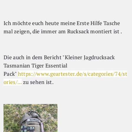
Ich möchte euch heute meine Erste Hilfe Tasche
mal zeigen, die immer am Rucksack montiert ist .
Die auch in dem Bericht "Kleiner Jagdrucksack
Tasmanian Tiger Essential
Pack"
https://www.geartester.de/s/categories/74/st
ories/...
zu sehen ist.