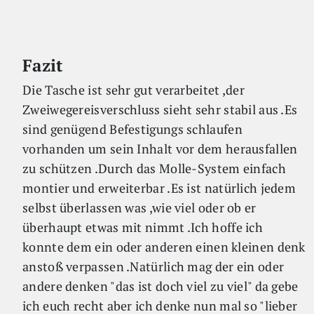
Fazit
Die Tasche ist sehr gut verarbeitet ,der
Zweiwegereisverschluss sieht sehr stabil aus .Es
sind genügend Befestigungs schlaufen
vorhanden um sein Inhalt vor dem herausfallen
zu schützen .Durch das Molle-System einfach
montier und erweiterbar .Es ist natürlich jedem
selbst überlassen was ,wie viel oder ob er
überhaupt etwas mit nimmt .Ich hoffe ich
konnte dem ein oder anderen einen kleinen denk
anstoß verpassen .Natürlich mag der ein oder
andere denken "das ist doch viel zu viel" da gebe
ich euch recht aber ich denke nun mal so "lieber