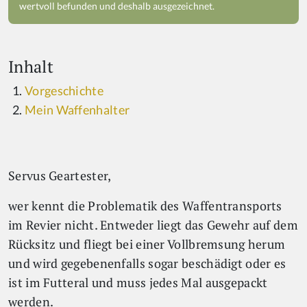
wertvoll befunden und deshalb ausgezeichnet.
Inhalt
Vorgeschichte
Mein Waffenhalter
Servus Geartester,
wer kennt die Problematik des Waffentransports
im Revier nicht. Entweder liegt das Gewehr auf dem
Rücksitz und fliegt bei einer Vollbremsung herum
und wird gegebenenfalls sogar beschädigt oder es
ist im Futteral und muss jedes Mal ausgepackt
werden.