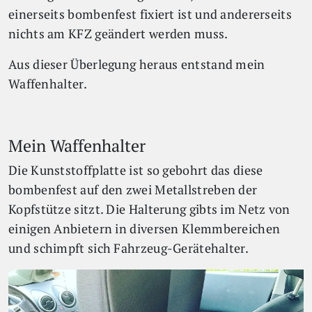
einerseits bombenfest fixiert ist und andererseits
nichts am KFZ geändert werden muss.
Aus dieser Überlegung heraus entstand mein
Waffenhalter.
Mein Waffenhalter
Die Kunststoffplatte ist so gebohrt das diese
bombenfest auf den zwei Metallstreben der
Kopfstütze sitzt. Die Halterung gibts im Netz von
einigen Anbietern in diversen Klemmbereichen
und schimpft sich Fahrzeug-Gerätehalter.