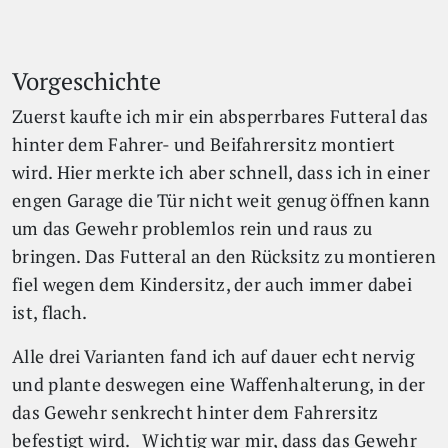
Vorgeschichte
Zuerst kaufte ich mir ein absperrbares Futteral das
hinter dem Fahrer- und Beifahrersitz montiert
wird. Hier merkte ich aber schnell, dass ich in einer
engen Garage die Tür nicht weit genug öffnen kann
um das Gewehr problemlos rein und raus zu
bringen. Das Futteral an den Rücksitz zu montieren
fiel wegen dem Kindersitz, der auch immer dabei
ist, flach.
Alle drei Varianten fand ich auf dauer echt nervig
und plante deswegen eine Waffenhalterung, in der
das Gewehr senkrecht hinter dem Fahrersitz
befestigt wird. Wichtig war mir, dass das Gewehr