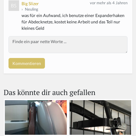
vor mehr als 4 Jahren
Big Slizer
›
Neuling
was für ein Aufwand, ich benutze einer Expanderhaken
für Abdecknetze, kostet keine Arbeit und das Teil nur
kleines Geld
Body
Das könnte dir auch gefallen