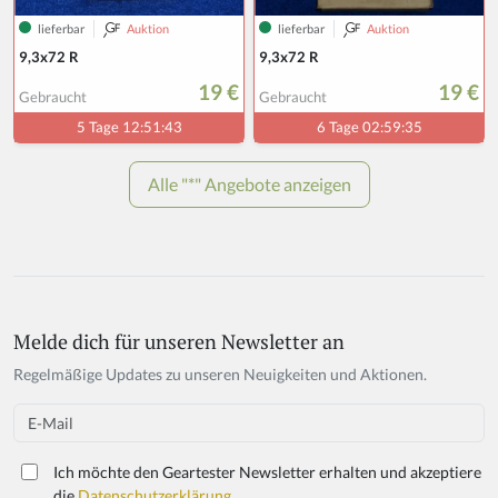
Melde dich für unseren Newsletter an
Regelmäßige Updates zu unseren Neuigkeiten und Aktionen.
Email
Ich möchte den Geartester Newsletter erhalten und akzeptiere
die
Datenschutzerklärung