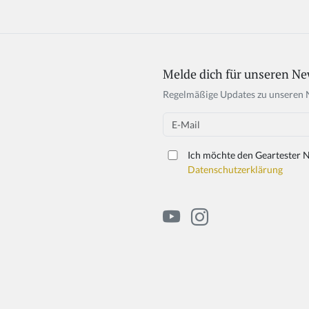
Melde dich für unseren Ne
Regelmäßige Updates zu unseren 
Email
Ich möchte den Geartester N
Datenschutzerklärung