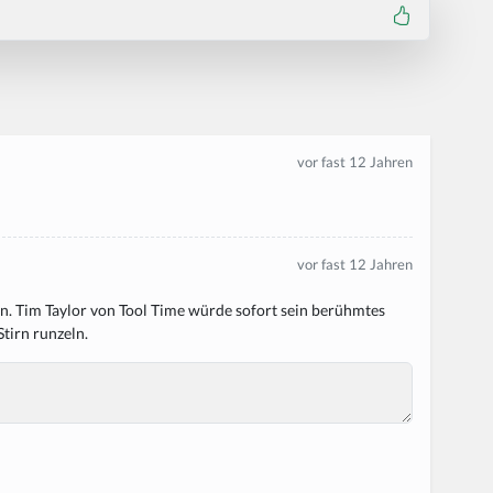
vor fast 12 Jahren
vor fast 12 Jahren
n. Tim Taylor von Tool Time würde sofort sein berühmtes
tirn runzeln.