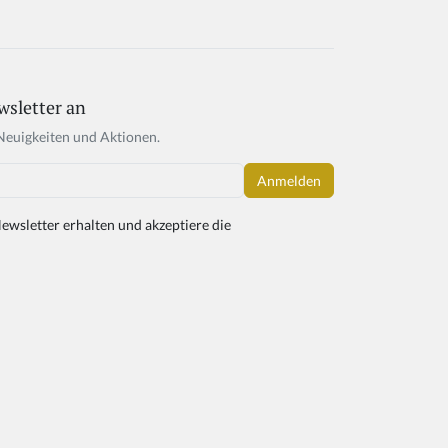
wsletter an
Neuigkeiten und Aktionen.
ewsletter erhalten und akzeptiere die