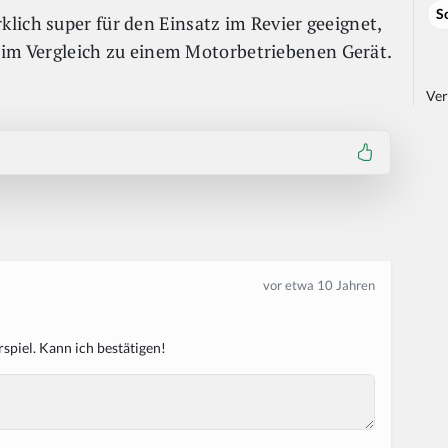
S
lich super für den Einsatz im Revier geeignet,
t, im Vergleich zu einem Motorbetriebenen Gerät.
Ver
vor etwa 10 Jahren
spiel. Kann ich bestätigen!