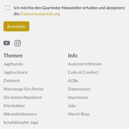
Ich möchte den Geartester Newsletter erhalten und akzeptiere
die
Datenschutzerklärung
Themen
Info
Jagdhunde
Autorenrichtlinien
Jagdrucksack
Code of Conduct
Zielstock
AGBs
Werkzeuge fürs Revier
Datenschutz
Die besten Repetierer
Impressum
Kleinkaliber
Jobs
Wärmebildkamera
Merch Shop
Schalldämpfer Jagd