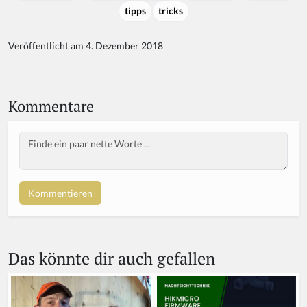
tipps
tricks
Veröffentlicht am 4. Dezember 2018
Kommentare
Body
Das könnte dir auch gefallen