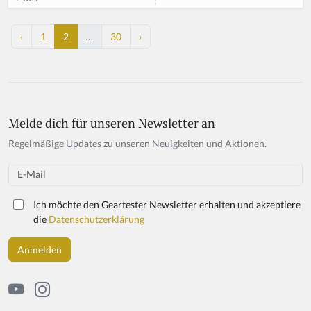
‹
1
2
…
30
›
Melde dich für unseren Newsletter an
Regelmäßige Updates zu unseren Neuigkeiten und Aktionen.
Email
Ich möchte den Geartester Newsletter erhalten und akzeptiere
die
Datenschutzerklärung