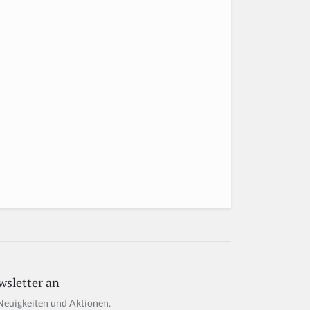
wsletter an
Neuigkeiten und Aktionen.