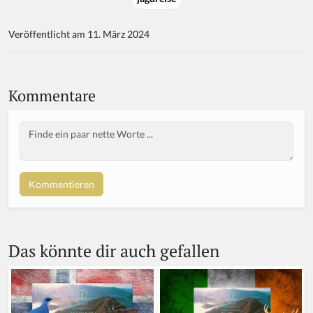
Veröffentlicht am 11. März 2024
Kommentare
Body
Das könnte dir auch gefallen