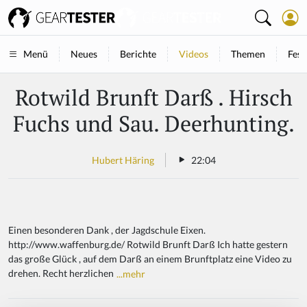
Neues
Berichte
Videos
Themen
Fest
Menü
Rotwild Brunft Darß . Hirsch
Fuchs und Sau. Deerhunting.
Hubert Häring
22:04
Einen besonderen Dank , der Jagdschule Eixen.
http://www.waffenburg.de/ Rotwild Brunft Darß Ich hatte gestern
das große Glück , auf dem Darß an einem Brunftplatz eine Video zu
drehen. Recht herzlichen
...mehr