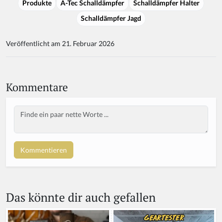
Produkte
A-Tec Schalldämpfer
Schalldämpfer Halter
Schalldämpfer Jagd
Veröffentlicht am 21. Februar 2026
Kommentare
Body
Das könnte dir auch gefallen